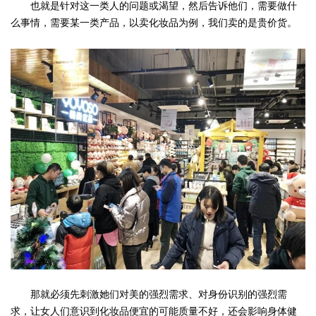
也就是针对这一类人的问题或渴望，然后告诉他们，需要做什
么事情，需要某一类产品，以卖化妆品为例，我们卖的是贵价货。
那就必须先刺激她们对美的强烈需求、对身份识别的强烈需
求，让女人们意识到化妆品便宜的可能质量不好，还会影响身体健