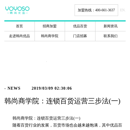
加盟热线：400-661-3637
EN.
首页
招商加盟
优品百货
新闻资讯
走进韩尚优品
韩尚商学院
门店招募
联系我们
新闻动态
- NEWS
2019/03/09 02:30:06
韩尚商学院：连锁百货运营三步法(一)
韩尚商学院：连锁百货运营三步法(一)
随着百货行业的发展，百货市场也会越来越饱满，其中优品百