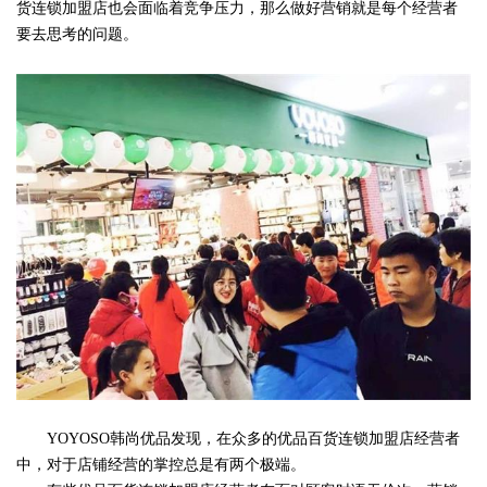
货连锁加盟店也会面临着竞争压力，那么做好营销就是每个经营者
要去思考的问题。
YOYOSO韩尚优品发现，在众多的优品百货连锁加盟店经营者
中，对于店铺经营的掌控总是有两个极端。