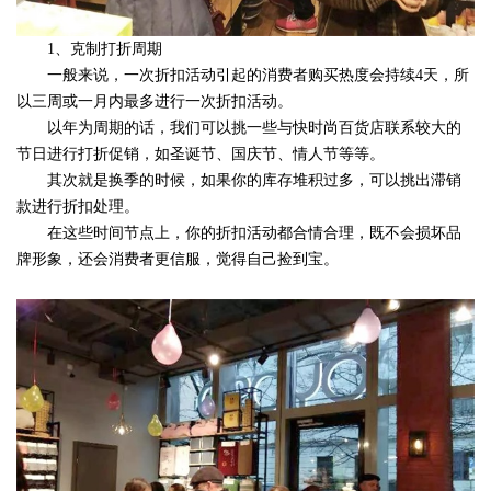
1、克制打折周期
一般来说，一次折扣活动引起的消费者购买热度会持续4天，所
以三周或一月内最多进行一次折扣活动。
以年为周期的话，我们可以挑一些与快时尚百货店联系较大的
节日进行打折促销，如圣诞节、国庆节、情人节等等。
其次就是换季的时候，如果你的库存堆积过多，可以挑出滞销
款进行折扣处理。
在这些时间节点上，你的折扣活动都合情合理，既不会损坏品
牌形象，还会消费者更信服，觉得自己捡到宝。