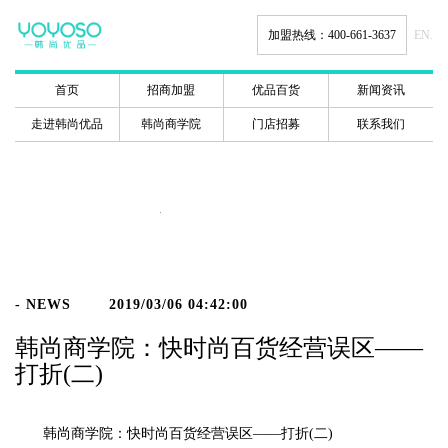
加盟热线：400-661-3637
EN.
首页
招商加盟
优品百货
新闻资讯
走进韩尚优品
韩尚商学院
门店招募
联系我们
新闻动态
- NEWS
2019/03/06 04:42:00
韩尚商学院：快时尚百货经营误区——
打折(二)
韩尚商学院：快时尚百货经营误区——打折(二)