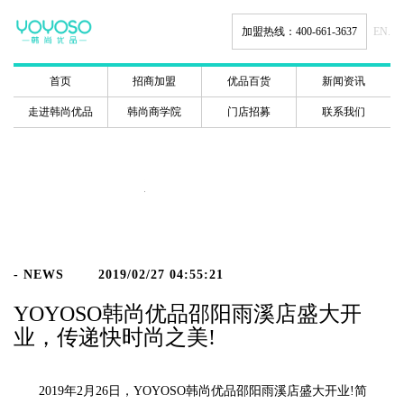
加盟热线：400-661-3637
EN.
首页
招商加盟
优品百货
新闻资讯
走进韩尚优品
韩尚商学院
门店招募
联系我们
新闻动态
- NEWS
2019/02/27 04:55:21
YOYOSO韩尚优品邵阳雨溪店盛大开
业，传递快时尚之美!
2019年2月26日，YOYOSO韩尚优品邵阳雨溪店盛大开业!简