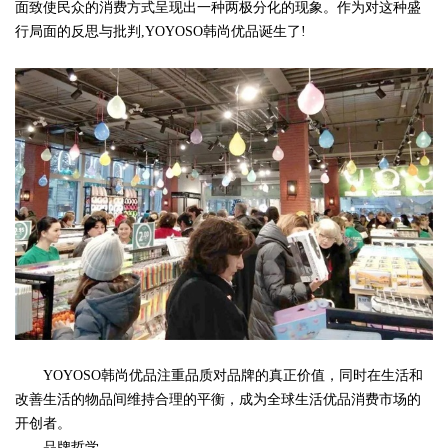
面致使民众的消费方式呈现出一种两极分化的现象。作为对这种盛
行局面的反思与批判,YOYOSO韩尚优品诞生了!
YOYOSO韩尚优品注重品质对品牌的真正价值，同时在生活和
改善生活的物品间维持合理的平衡，成为全球生活优品消费市场的
开创者。
品牌哲学