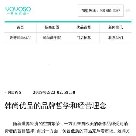
加盟热线：400-661-3637
EN.
首页
招商加盟
优品百货
新闻资讯
走进韩尚优品
韩尚商学院
门店招募
联系我们
新闻动态
- NEWS
2019/02/22 02:59:58
韩尚优品的品牌哲学和经营理念
随着世界经济的空前繁荣，一方面来自欧美的奢侈品牌受到消
费者的盲目追捧; 而另一方面，仿冒低质的商品充斥着市场。这两方