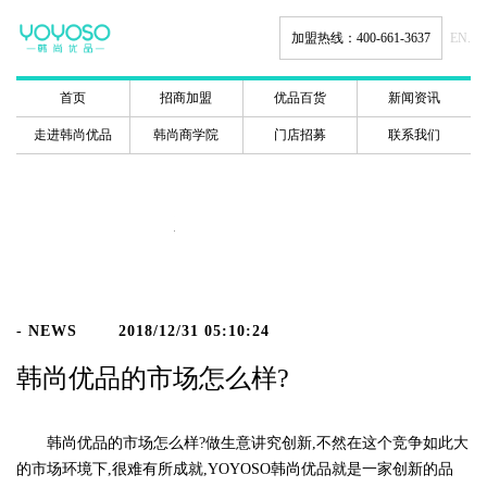
加盟热线：400-661-3637
EN.
首页
招商加盟
优品百货
新闻资讯
走进韩尚优品
韩尚商学院
门店招募
联系我们
新闻动态
- NEWS
2018/12/31 05:10:24
韩尚优品的市场怎么样?
韩尚优品的市场怎么样?做生意讲究创新,不然在这个竞争如此大
的市场环境下,很难有所成就,YOYOSO韩尚优品就是一家创新的品