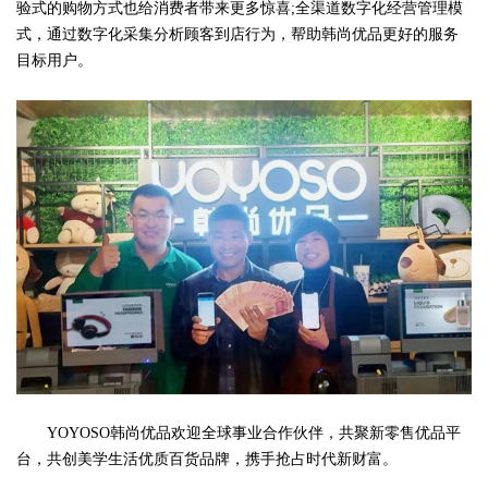
验式的购物方式也给消费者带来更多惊喜;全渠道数字化经营管理模
式，通过数字化采集分析顾客到店行为，帮助韩尚优品更好的服务
目标用户。
YOYOSO韩尚优品欢迎全球事业合作伙伴，共聚新零售优品平
台，共创美学生活优质百货品牌，携手抢占时代新财富。