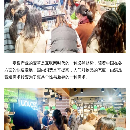
零售产业的变革是互联网时代的一种必然趋势，随着中国在各
方面的快速发展，国内消费水平提高，人们对物品的态度，由满足
普遍需求转变为了更具个性与差异的一种需求。