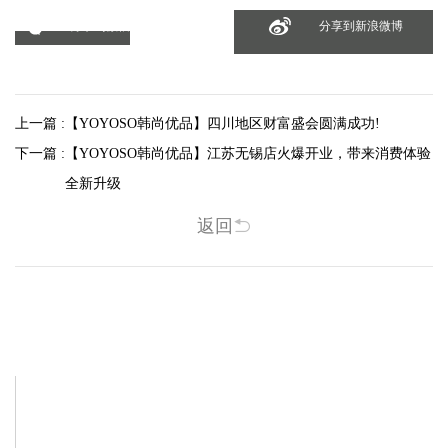
分享到微信
分享到新浪微博
上一篇 :
【YOYOSO韩尚优品】四川地区财富盛会圆满成功!
下一篇 :
【YOYOSO韩尚优品】江苏无锡店火爆开业，带来消费体验
全新升级
返回
相关新闻