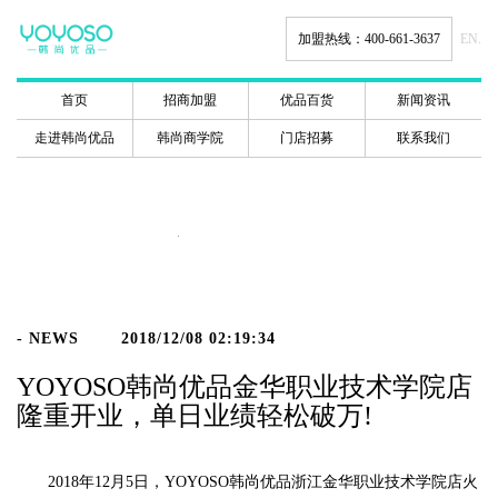
加盟热线：400-661-3637
EN.
首页
招商加盟
优品百货
新闻资讯
走进韩尚优品
韩尚商学院
门店招募
联系我们
新闻动态
- NEWS
2018/12/08 02:19:34
YOYOSO韩尚优品金华职业技术学院店
隆重开业，单日业绩轻松破万!
2018年12月5日，YOYOSO韩尚优品浙江金华职业技术学院店火