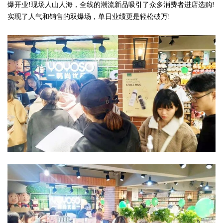
爆开业!现场人山人海，全线的潮流新品吸引了众多消费者进店选购!
实现了人气和销售的双爆场，单日业绩更是轻松破万!