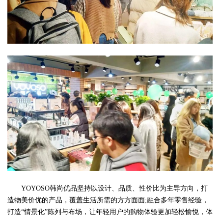
YOYOSO韩尚优品坚持以设计、品质、性价比为主导方向，打
造物美价优的产品，覆盖生活所需的方方面面;融合多年零售经验，
打造“情景化”陈列与布场，让年轻用户的购物体验更加轻松愉悦，体