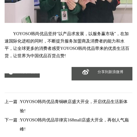
YOYOSO韩尚优品坚持“以产品求发展，以服务赢市场”，在加
速国际化进程的同时，不断提升服务加盟商及消费者的能力和水
平，让全球更多的消费者感受YOYOSO韩尚优品带来的优质生活百
货，让世界为中国优品百货点赞!
分享到微信
分享到新浪微博
上一篇 :
YOYOSO韩尚优品青铜峡店盛大开业，开启优品生活新体
验!
下一篇 :
YOYOSO韩尚优品菲律宾168mall店盛大开业，再创人气巅
峰!