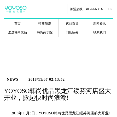
加盟热线：400-661-3637
EN.
首页
招商加盟
优品百货
新闻资讯
走进韩尚优品
韩尚商学院
门店招募
联系我们
新闻动态
- NEWS
2018/11/07 02:13:52
YOYOSO韩尚优品黑龙江绥芬河店盛大
开业，掀起快时尚浪潮!
2018年11月3日，YOYOSO韩尚优品黑龙江绥芬河店盛大开业!