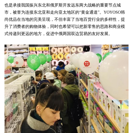
也是承接我国振兴东北和俄罗斯开发远东两大战略的重要节点城
市，被誉为连接东北亚和走向亚太地区的“黄金通道”。YOYOSO韩
尚优品在当地的完美呈现，不但丰富了当地百货行业的多样性，提
升了消费者的购物体验，同时也希望可以把新零售的思路和商业模
式传递到更远的地方，促进中俄两国双边贸易的友好发展。