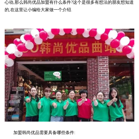
心动,那么韩尚优品加盟有什么条件?这个是很多有想法的朋友想知道
的,在这里让小编给大家做一个介绍.
加盟韩尚优品需要具备哪些条件: