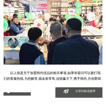
以上就是关于加盟韩尚优品的相关事项,如果有疑问可以拨打我
们的客服热线,为您解答,掘金新零售,连锁赢天下,携手韩尚,共创辉煌.
分享到微信
分享到新浪微博