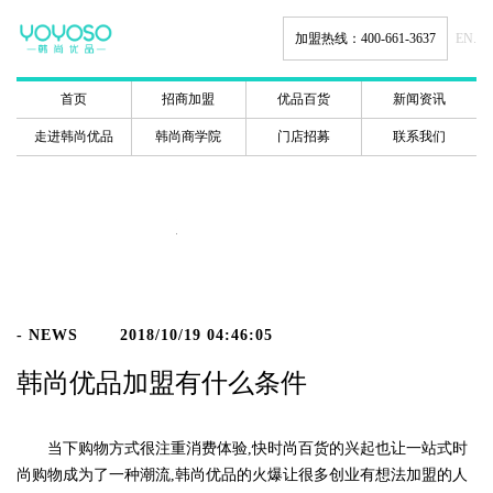
加盟热线：400-661-3637
EN.
首页
招商加盟
优品百货
新闻资讯
走进韩尚优品
韩尚商学院
门店招募
联系我们
新闻动态
- NEWS
2018/10/19 04:46:05
韩尚优品加盟有什么条件
当下购物方式很注重消费体验,快时尚百货的兴起也让一站式时
尚购物成为了一种潮流,韩尚优品的火爆让很多创业有想法加盟的人