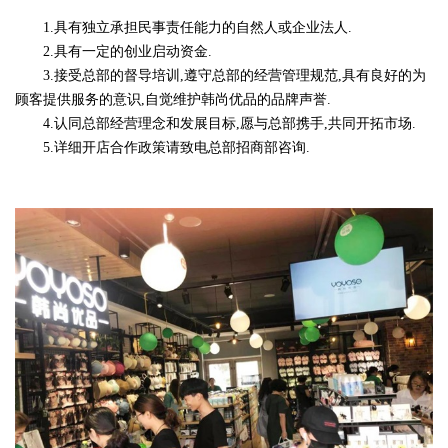
1.具有独立承担民事责任能力的自然人或企业法人.
2.具有一定的创业启动资金.
3.接受总部的督导培训,遵守总部的经营管理规范,具有良好的为
顾客提供服务的意识,自觉维护韩尚优品的品牌声誉.
4.认同总部经营理念和发展目标,愿与总部携手,共同开拓市场.
5.详细开店合作政策请致电总部招商部咨询.