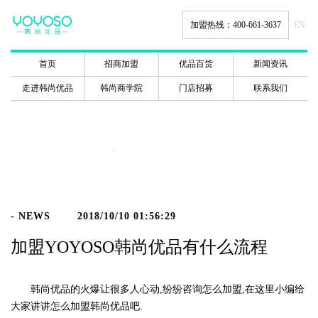
加盟热线：400-661-3637
EN.
首页
招商加盟
优品百货
新闻资讯
走进韩尚优品
韩尚商学院
门店招募
联系我们
新闻动态
- NEWS
2018/10/10 01:56:29
加盟YOYOSO韩尚优品有什么流程
韩尚优品的火爆让很多人心动,纷纷咨询怎么加盟,在这里小编给
大家讲讲怎么加盟韩尚优品吧.