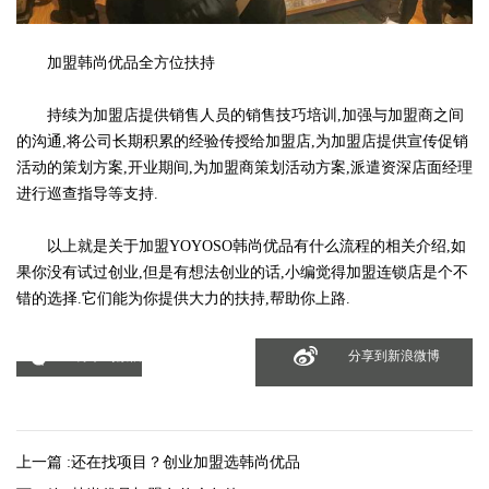
加盟韩尚优品全方位扶持
持续为加盟店提供销售人员的销售技巧培训,加强与加盟商之间
的沟通,将公司长期积累的经验传授给加盟店,为加盟店提供宣传促销
活动的策划方案,开业期间,为加盟商策划活动方案,派遣资深店面经理
进行巡查指导等支持.
以上就是关于加盟YOYOSO韩尚优品有什么流程的相关介绍,如
果你没有试过创业,但是有想法创业的话,小编觉得加盟连锁店是个不
错的选择.它们能为你提供大力的扶持,帮助你上路.
分享到微信
分享到新浪微博
上一篇 :
还在找项目？创业加盟选韩尚优品