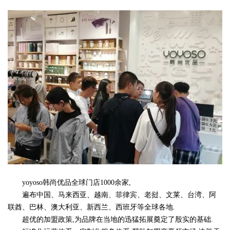
yoyoso韩尚优品全球门店1000余家,
遍布中国、马来西亚、越南、菲律宾、老挝、文莱、台湾、阿
联酋、巴林、澳大利亚、新西兰、西班牙等全球各地.
超优的加盟政策,为品牌在当地的迅猛拓展奠定了殷实的基础.