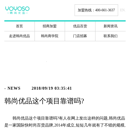
加盟热线：400-661-3637
EN.
首页
招商加盟
优品百货
新闻资讯
走进韩尚优品
韩尚商学院
门店招募
联系我们
新闻动态
- NEWS
2018/09/19 03:35:41
韩尚优品这个项目靠谱吗?
韩尚优品这个项目靠谱吗?有人在网上发出这样的问题,韩尚优品
是一家国际快时尚百货品牌,2014年成立,短短几年就有了不错的规模,