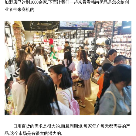
加盟店已达到1000余家,下面让我们一起来看看韩尚优品是怎么给创
业者带来商机的.
日用百货的需求是很大的,而且周期短,每家每户每天都需要的产
品,这个市场是有很大的潜力的,