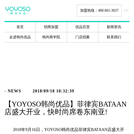
加盟热线：400-661-3637
EN.
首页
招商加盟
优品百货
新闻资讯
走进韩尚优品
韩尚商学院
门店招募
联系我们
新闻动态
- NEWS
2018/09/18 10:32:39
【YOYOSO韩尚优品】菲律宾BATAAN
店盛大开业，快时尚席卷东南亚!
2018年9月16日，YOYOSO韩尚优品菲律宾BATAAN店盛大开