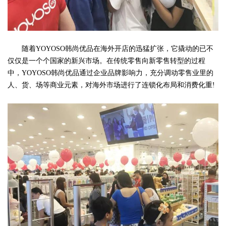
随着YOYOSO韩尚优品在海外开店的迅猛扩张，它撬动的已不
仅仅是一个个国家的新兴市场。在传统零售向新零售转型的过程
中，YOYOSO韩尚优品通过企业品牌影响力，充分调动零售业里的
人、货、场等商业元素，对海外市场进行了连锁化布局和消费化重!