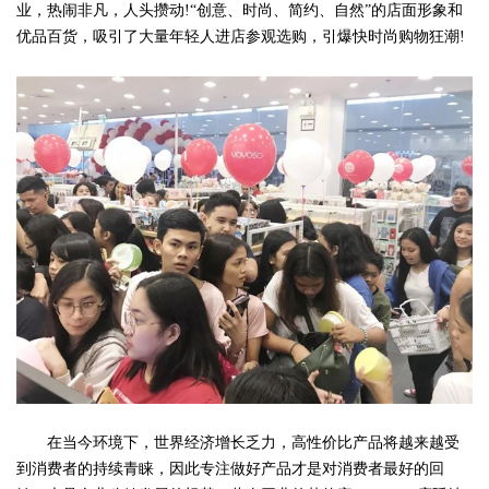
业，热闹非凡，人头攒动!“创意、时尚、简约、自然”的店面形象和
优品百货，吸引了大量年轻人进店参观选购，引爆快时尚购物狂潮!
在当今环境下，世界经济增长乏力，高性价比产品将越来越受
到消费者的持续青睐，因此专注做好产品才是对消费者最好的回