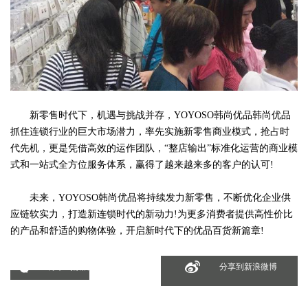
新零售时代下，机遇与挑战并存，YOYOSO韩尚优品韩尚优品
抓住连锁行业的巨大市场潜力，率先实施新零售商业模式，抢占时
代先机，更是凭借高效的运作团队，“整店输出”标准化运营的商业模
式和一站式全方位服务体系，赢得了越来越来多的客户的认可!
未来，YOYOSO韩尚优品将持续发力新零售，不断优化企业供
应链软实力，打造新连锁时代的新动力!为更多消费者提供高性价比
的产品和舒适的购物体验，开启新时代下的优品百货新篇章!
分享到微信
分享到新浪微博