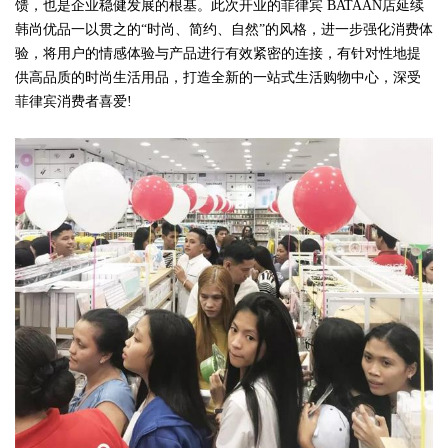
馈，也是企业稳健发展的根基。此次开业的菲律宾 BATAAN店延续
韩尚优品一以贯之的“时尚、简约、自然”的风格，进一步强化消费体
验，将用户的情感体验与产品进行有效紧密的连接，有针对性地提
供高品质的时尚生活用品，打造全新的一站式生活购物中心，深受
菲律宾消费者喜爱!