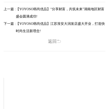
上一篇 :
【YOYOSO韩尚优品】“分享财富，共筑未来”湖南地区财富
盛会圆满成功!
下一篇 :
【YOYOSO韩尚优品】江苏淮安大润发店盛大开业，打造快
时尚生活新理念!
返回
相关新闻