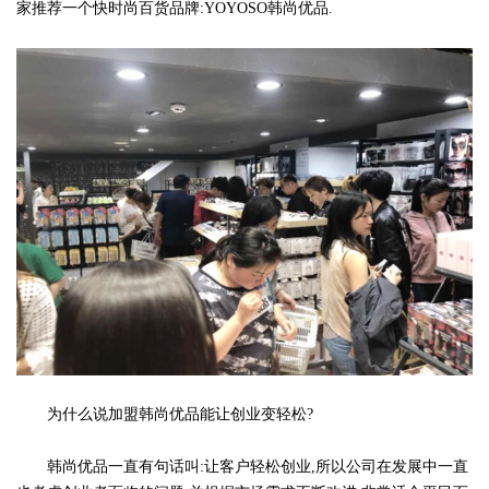
家推荐一个快时尚百货品牌:YOYOSO韩尚优品.
为什么说加盟韩尚优品能让创业变轻松?
韩尚优品一直有句话叫:让客户轻松创业,所以公司在发展中一直