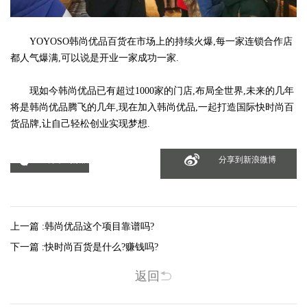
YOYOSO韩尚优品百货在市场上的持续火爆,每一家连锁合作店
都人气爆满,可以说是开业一家成功一家.
现如今韩尚优品已有超过1000家的门店,布局全世界,未来的几年
将是韩尚优品腾飞的几年,现在加入韩尚优品,一起打造国际快时尚百
货品牌,让自己轻松创业实现梦想.
分享到微信
分享到新浪微博
上一篇 :
韩尚优品这个项目靠谱吗?
下一篇 :
快时尚百货是什么?赚钱吗?
返回