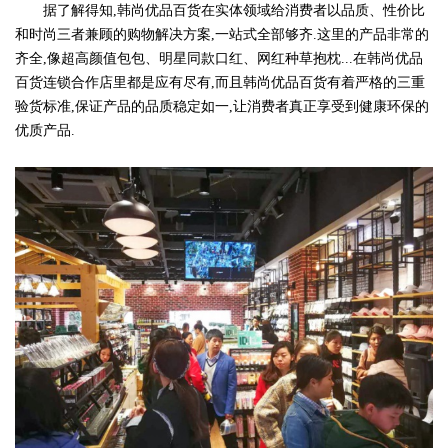
据了解得知,韩尚优品百货在实体领域给消费者以品质、性价比
和时尚三者兼顾的购物解决方案,一站式全部够齐.这里的产品非常的
齐全,像超高颜值包包、明星同款口红、网红种草抱枕...在韩尚优品
百货连锁合作店里都是应有尽有,而且韩尚优品百货有着严格的三重
验货标准,保证产品的品质稳定如一,让消费者真正享受到健康环保的
优质产品.