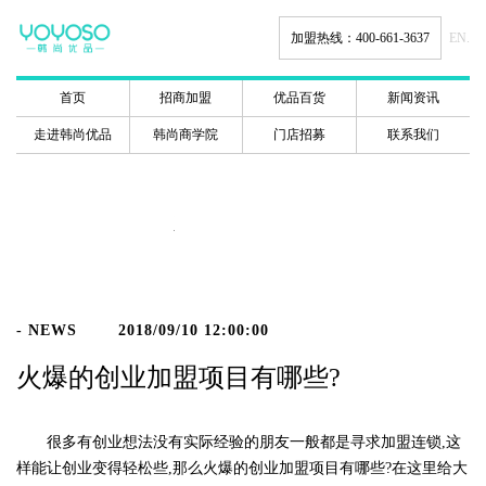
加盟热线：400-661-3637
EN.
首页
招商加盟
优品百货
新闻资讯
走进韩尚优品
韩尚商学院
门店招募
联系我们
新闻动态
- NEWS
2018/09/10 12:00:00
火爆的创业加盟项目有哪些?
很多有创业想法没有实际经验的朋友一般都是寻求加盟连锁,这
样能让创业变得轻松些,那么火爆的创业加盟项目有哪些?在这里给大