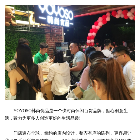
YOYOSO韩尚优品是一个快时尚休闲百货品牌，贴心创意生
活，致力为更多人创造更好的生活品质!
门店遍布全球，简约的店内设计，整齐有序的陈列，更容易让