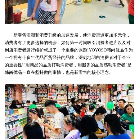
新零售浪潮和消费升级的加速发展，使消费渠道更加多元化，
消费者有了更多选择的机会，如何第一时间吸引消费者进店以及对
到店消费者进行维护就成了一个重要的课题!YOYOSO韩尚优品作为
一个拥有十多年优品百货经验的品牌，深刻地明白消费者对于企业
的重要性!“用商品的品质打动消费者，用服务的品质感动消费者”是
韩尚优品一直在坚持做的事情，也是新零售的核心理念。