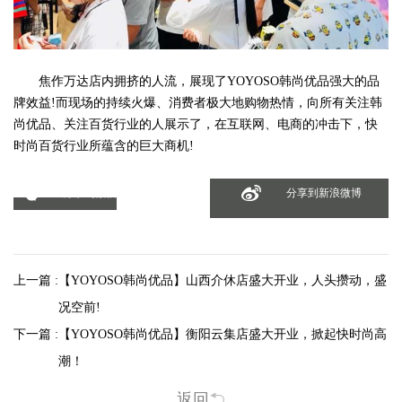
焦作万达店内拥挤的人流，展现了YOYOSO韩尚优品强大的品
牌效益!而现场的持续火爆、消费者极大地购物热情，向所有关注韩
尚优品、关注百货行业的人展示了，在互联网、电商的冲击下，快
时尚百货行业所蕴含的巨大商机!
分享到微信
分享到新浪微博
上一篇 :
【YOYOSO韩尚优品】山西介休店盛大开业，人头攒动，盛
况空前!
下一篇 :
【YOYOSO韩尚优品】衡阳云集店盛大开业，掀起快时尚高
潮！
返回