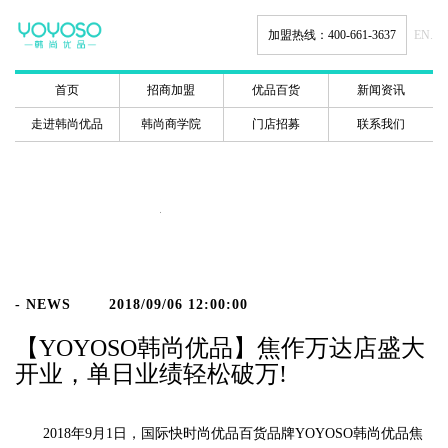
加盟热线：400-661-3637
EN.
首页
招商加盟
优品百货
新闻资讯
走进韩尚优品
韩尚商学院
门店招募
联系我们
新闻动态
- NEWS
2018/09/06 12:00:00
【YOYOSO韩尚优品】焦作万达店盛大
开业，单日业绩轻松破万!
2018年9月1日，国际快时尚优品百货品牌YOYOSO韩尚优品焦