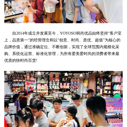
自2014年成立并发展至今，YOYOSO韩尚优品始终坚持“客户至
上，品质第一”的经营理念和以“创意、时尚、质优、超值”为核心的
品牌价值，通过准确定位、不断创新，实现了全球范围内规模化采
购、系统化运营、标准化管理，为所有爱美爱时尚的消费者带来最
优质的快时尚百货!