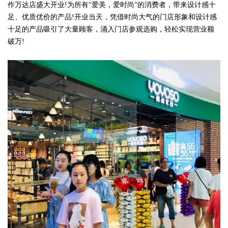
作万达店盛大开业!为所有“爱美，爱时尚”的消费者，带来设计感十
足、优质优价的产品!开业当天，凭借时尚大气的门店形象和设计感
十足的产品吸引了大量顾客，涌入门店参观选购，轻松实现营业额
破万!