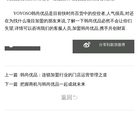
YOYOSO韩尚优品是目前快时尚百货中的佼佼者,人气很高,对还
在为找什么项目加盟的朋友来说,了解一下韩尚优品必然不会让你们
失望,详情可以咨询我们的客服人员,加盟韩尚优品,携手共创财富.
分享到微信
分享到新浪微博
上一篇 :
韩尚优品：连锁加盟行业的门店运营管理之道
下一篇 :
把握商机与韩尚优品一起成就未来
返回
相关新闻