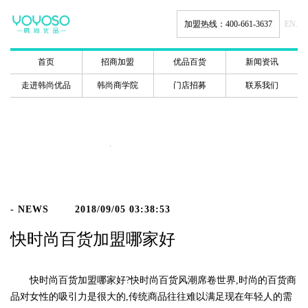
加盟热线：400-661-3637
EN.
首页
招商加盟
优品百货
新闻资讯
走进韩尚优品
韩尚商学院
门店招募
联系我们
新闻动态
- NEWS
2018/09/05 03:38:53
快时尚百货加盟哪家好
快时尚百货加盟哪家好?快时尚百货风潮席卷世界,时尚的百货商
品对女性的吸引力是很大的,传统商品往往难以满足现在年轻人的需