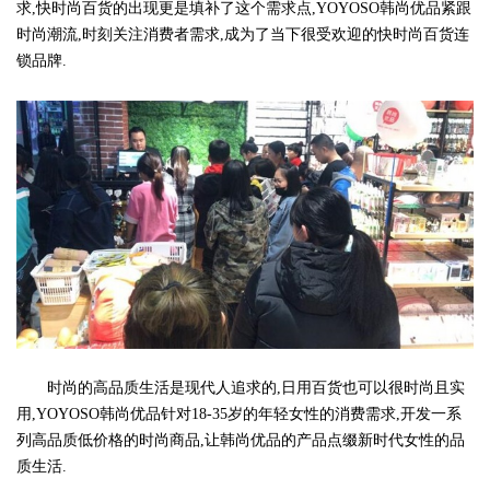
求,快时尚百货的出现更是填补了这个需求点,YOYOSO韩尚优品紧跟
时尚潮流,时刻关注消费者需求,成为了当下很受欢迎的快时尚百货连
锁品牌.
时尚的高品质生活是现代人追求的,日用百货也可以很时尚且实
用,YOYOSO韩尚优品针对18-35岁的年轻女性的消费需求,开发一系
列高品质低价格的时尚商品,让韩尚优品的产品点缀新时代女性的品
质生活.