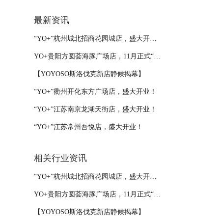
最新资讯
“YO+”杭州城北招商花园城店，盛大开业！
YO+贵阳方圆荟海豚广场店，11月正式“开闸放鱼”！
【YOYOSO斯洛伐克新店静候揭幕】
“YO+”衢州开化东方广场店，盛大开业！
“YO+”江苏南京龙湖天街店，盛大开业！
“YO+”江苏常州吾悦店，盛大开业！
相关行业资讯
“YO+”杭州城北招商花园城店，盛大开业！
YO+贵阳方圆荟海豚广场店，11月正式“开闸放鱼”！
【YOYOSO斯洛伐克新店静候揭幕】