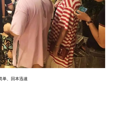
简单、回本迅速