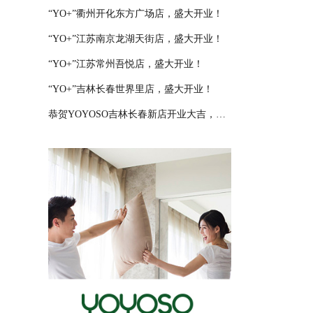
“YO+”衢州开化东方广场店，盛大开业！
“YO+”江苏南京龙湖天街店，盛大开业！
“YO+”江苏常州吾悦店，盛大开业！
“YO+”吉林长春世界里店，盛大开业！
恭贺YOYOSO吉林长春新店开业大吉，大卖特卖