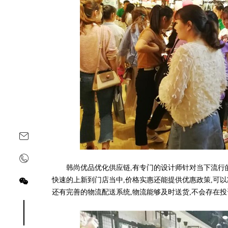
韩尚优品优化供应链,有专门的设计师针对当下流行的
快速的上新到门店当中,价格实惠还能提供优惠政策,可以
还有完善的物流配送系统,物流能够及时送货,不会存在投
关注yoyoso订阅号
关注yoyoso抖音号