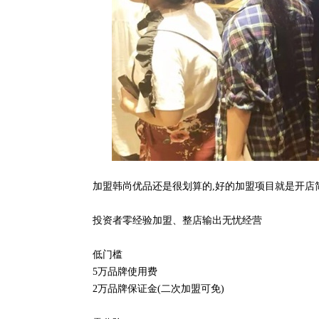
加盟韩尚优品还是很划算的,好的加盟项目就是开店
投资者零经验加盟、整店输出无忧经营
低门槛
5万品牌使用费
2万品牌保证金(二次加盟可免)