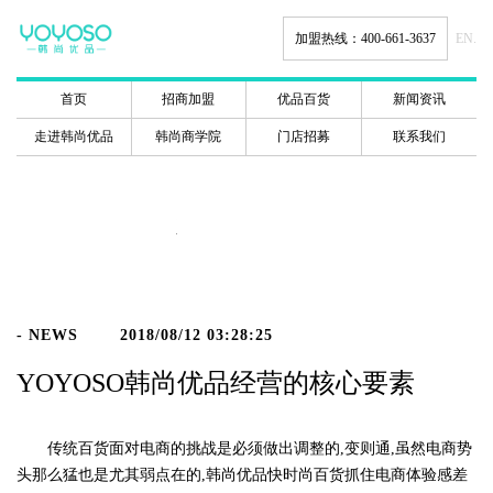
加盟热线：400-661-3637
EN.
首页
招商加盟
优品百货
新闻资讯
走进韩尚优品
韩尚商学院
门店招募
联系我们
新闻动态
- NEWS
2018/08/12 03:28:25
YOYOSO韩尚优品经营的核心要素
传统百货面对电商的挑战是必须做出调整的,变则通,虽然电商势
头那么猛也是尤其弱点在的,韩尚优品快时尚百货抓住电商体验感差