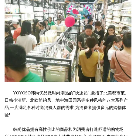
YOYOSO韩尚优品做时尚潮品的"快递员",囊括了北美都市范、
日韩小清新、北欧简约风、地中海田园系等多种风格的八大系列产
品,一店满足各种时尚消费人群的需求,为消费者提供多元的购物体
验!
韩尚优品拥有高性价比的商品和为消费者打造舒适的购物场