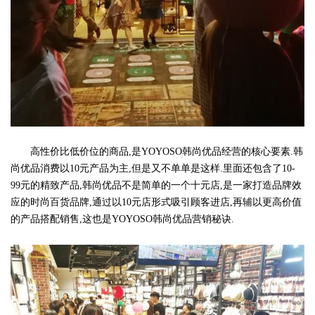
高性价比低价位的商品,是YOYOSO韩尚优品经营的核心要素.韩
尚优品消费以10元产品为主,但是又不单单是这样.里面还包含了10-
99元的精致产品,韩尚优品不是简单的一个十元店,是一家打造品牌效
应的时尚百货品牌,通过以10元店形式吸引顾客进店,再辅以更高价值
的产品搭配销售,这也是YOYOSO韩尚优品营销秘诀.