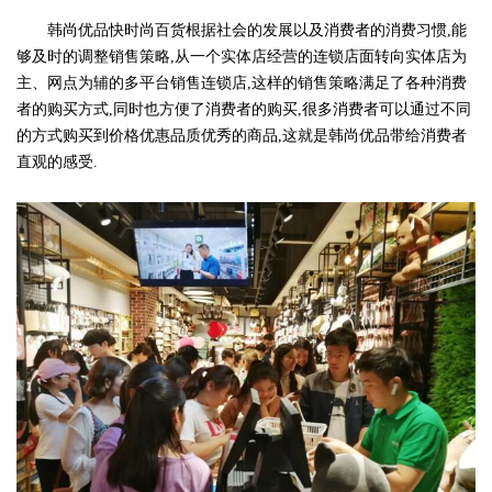
韩尚优品快时尚百货根据社会的发展以及消费者的消费习惯,能
够及时的调整销售策略,从一个实体店经营的连锁店面转向实体店为
主、网点为辅的多平台销售连锁店,这样的销售策略满足了各种消费
者的购买方式,同时也方便了消费者的购买,很多消费者可以通过不同
的方式购买到价格优惠品质优秀的商品,这就是韩尚优品带给消费者
直观的感受.