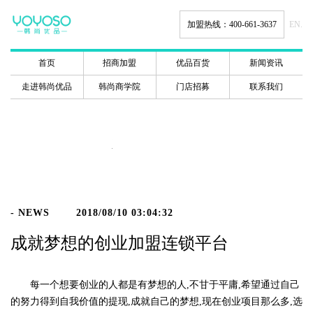
加盟热线：400-661-3637
EN.
首页
招商加盟
优品百货
新闻资讯
走进韩尚优品
韩尚商学院
门店招募
联系我们
新闻动态
- NEWS
2018/08/10 03:04:32
成就梦想的创业加盟连锁平台
每一个想要创业的人都是有梦想的人,不甘于平庸,希望通过自己
的努力得到自我价值的提现,成就自己的梦想,现在创业项目那么多,选