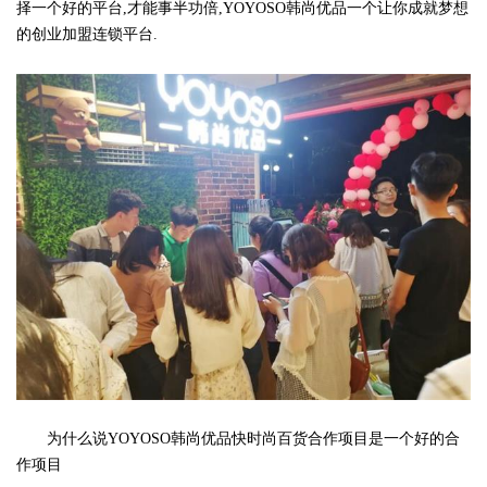
择一个好的平台,才能事半功倍,YOYOSO韩尚优品一个让你成就梦想
的创业加盟连锁平台.
为什么说YOYOSO韩尚优品快时尚百货合作项目是一个好的合
作项目