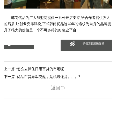
韩尚优品为广大加盟商提供一系列开店支持,给合作者提供强大
的后盾,让创业变得轻松,正式韩尚优品这些年的追求为自身的品牌提
升了很大的价值是一个不可多得的好创业平台.
分享到微信
分享到新浪微博
上一篇 :
怎么去抓住日用百货的市场呢
下一篇 :
优品百货异军突起，是机遇还是。。。?
返回
相关新闻