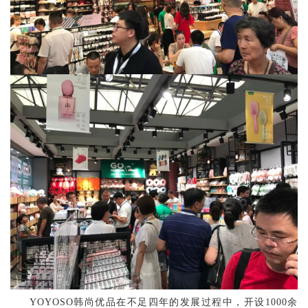
YOYOSO韩尚优品在不足四年的发展过程中，开设1000余