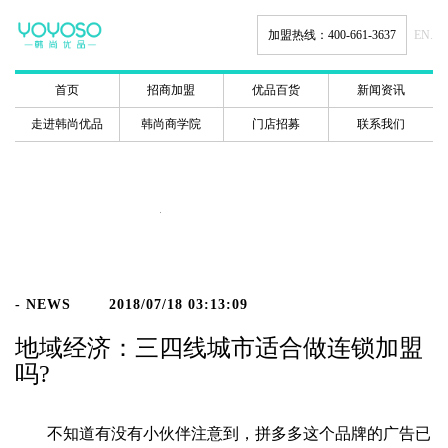
加盟热线：400-661-3637
EN.
首页
招商加盟
优品百货
新闻资讯
走进韩尚优品
韩尚商学院
门店招募
联系我们
新闻动态
- NEWS
2018/07/18 03:13:09
地域经济：三四线城市适合做连锁加盟
吗?
不知道有没有小伙伴注意到，拼多多这个品牌的广告已