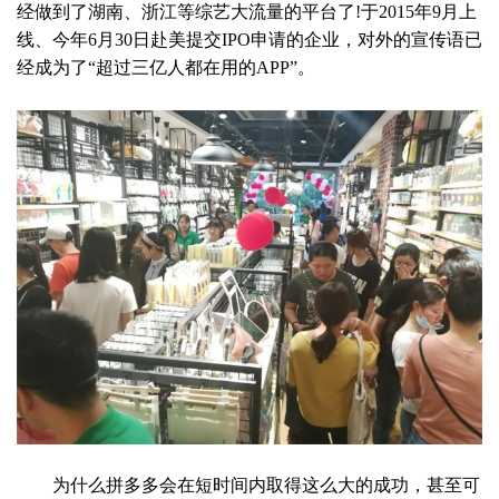
经做到了湖南、浙江等综艺大流量的平台了!于2015年9月上
线、今年6月30日赴美提交IPO申请的企业，对外的宣传语已
经成为了“超过三亿人都在用的APP”。
为什么拼多多会在短时间内取得这么大的成功，甚至可