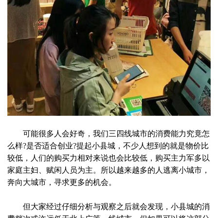
可能很多人会好奇，我们三四线城市的消费能力究竟怎
么样?是否适合创业?提起小县城，不少人想到的就是物价比
较低，人们的购买力相对来说也会比较低，购买主力军多以
家庭主妇、赋闲人员为主。所以越来越多的人逃离小城市，
奔向大城市，寻求更多的机会。
但大家经过仔细分析与观察之后就会发现，小县城的消