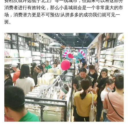
费档次或许远低于北上广等一线城市，但如果可以将这部分
消费者进行有效转化，那么小县城就会是一个非常庞大的市
场，消费潜力更是不可预估!从拼多多的成功我们就可见一
斑。