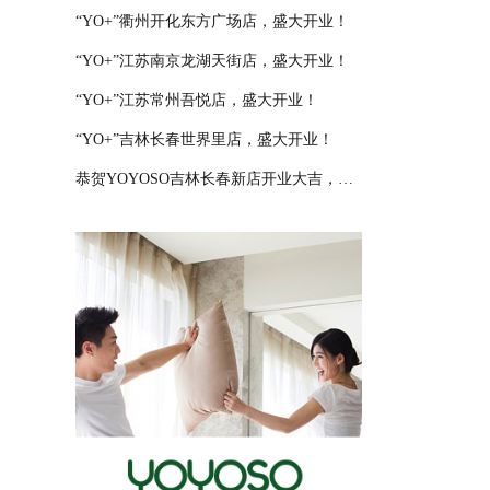
“YO+”衢州开化东方广场店，盛大开业！
“YO+”江苏南京龙湖天街店，盛大开业！
“YO+”江苏常州吾悦店，盛大开业！
“YO+”吉林长春世界里店，盛大开业！
恭贺YOYOSO吉林长春新店开业大吉，大卖特卖