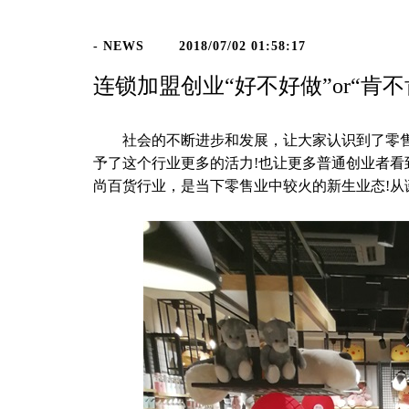
- NEWS
2018/07/02 01:58:17
连锁加盟创业“好不好做”or“肯
社会的不断进步和发展，让大家认识到了零售行
予了这个行业更多的活力!也让更多普通创业者
尚百货行业，是当下零售业中较火的新生业态!从