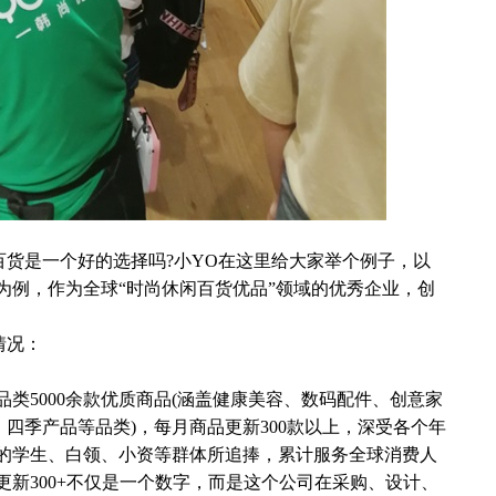
是一个好的选择吗?小YO在这里给大家举个例子，以
品为例，作为全球“时尚休闲百货优品”领域的优秀企业，创
情况：
类5000余款优质商品(涵盖健康美容、数码配件、创意家
四季产品等品类)，每月商品更新300款以上，深受各个年
之间的学生、白领、小资等群体所追捧，累计服务全球消费人
更新300+不仅是一个数字，而是这个公司在采购、设计、