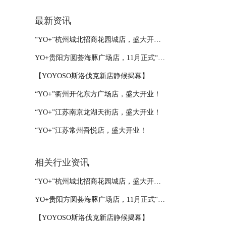
最新资讯
“YO+”杭州城北招商花园城店，盛大开业！
YO+贵阳方圆荟海豚广场店，11月正式“开闸放鱼”！
【YOYOSO斯洛伐克新店静候揭幕】
“YO+”衢州开化东方广场店，盛大开业！
“YO+”江苏南京龙湖天街店，盛大开业！
“YO+”江苏常州吾悦店，盛大开业！
相关行业资讯
“YO+”杭州城北招商花园城店，盛大开业！
YO+贵阳方圆荟海豚广场店，11月正式“开闸放鱼”！
【YOYOSO斯洛伐克新店静候揭幕】