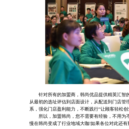
针对所有的加盟商，韩尚优品提供精英汇智的
从最初的选址评估到店面设计，从配送到门店管
系，强化门店盈利能力，不断践行“让顾客轻松创
所以，加盟韩尚，您不需要有经验，不用为不
慢在韩尚变成了行业地域大咖!如果各位对此还有