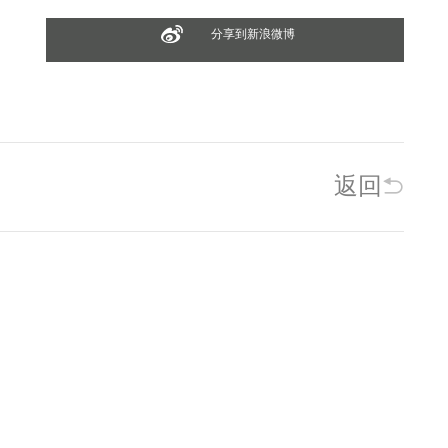
分享到新浪微博
返回
相关新闻