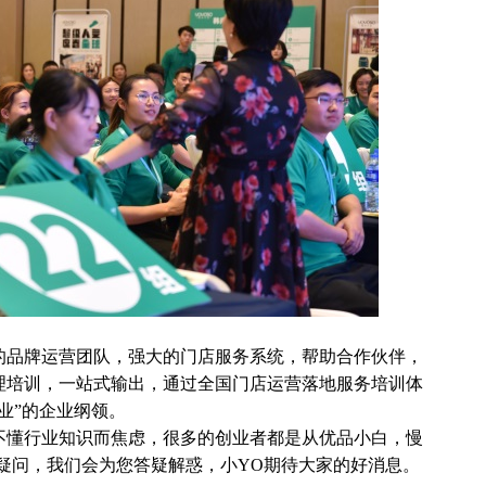
品牌运营团队，强大的门店服务系统，帮助合作伙伴，
理培训，一站式输出，通过全国门店运营落地服务培训体
业”的企业纲领。
懂行业知识而焦虑，很多的创业者都是从优品小白，慢
疑问，我们会为您答疑解惑，小YO期待大家的好消息。