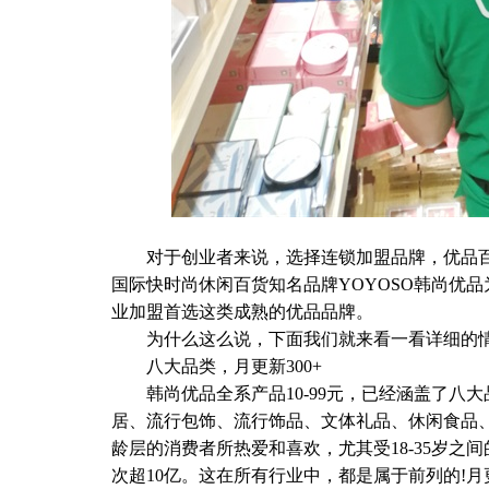
对于创业者来说，选择连锁加盟品牌，优品百货
国际快时尚休闲百货知名品牌YOYOSO韩尚优
业加盟首选这类成熟的优品品牌。
为什么这么说，下面我们就来看一看详细的
八大品类，月更新300+
韩尚优品全系产品10-99元，已经涵盖了八大品
居、流行包饰、流行饰品、文体礼品、休闲食品、
龄层的消费者所热爱和喜欢，尤其受18-35岁
次超10亿。这在所有行业中，都是属于前列的!月