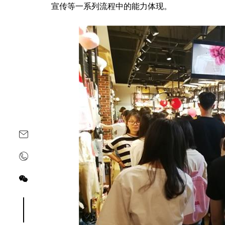
宣传等一系列流程中的能力体现。
关注yoyoso订阅号
关注yoyoso抖音号