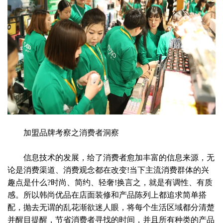
加盟品牌考察之消费者洞察
信息技术的发展，给了消费者愈加丰富的信息来源，无
论是消费渠道、消费观念都在改变!当下主流消费群体的兴
趣点是什么?时尚、简约、轻奢!换言之，就是有调性、有质
感。所以韩尚优品在店面装修和产品陈列上都追求简单搭
配，抛去无谓的乱花渐欲迷人眼，将每个生活区域都分清楚
并醒目提醒，节省消费者寻找的时间，并且所有种类的产品