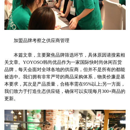
加盟品牌考察之供应商管理
本篇文章，主要聚焦品牌筛选环节，具体原因请搜索相
关文章。YOYOSO韩尚优品作为一家国际快时尚休闲百货
品牌，每天会面对全球各地的供应商，但并不是所有的都能
被选中。我们拥有非常严苛的商品采购体系，物美价廉是基
本要求，其次是产品质量，合格率需在95%以上;另一方面，
我们致力于打造生态供应链，确保可以实现每月300+商品的
更新。