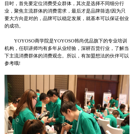
目时，首先要定位消费受众群体，其次是选择不同细分行
业，聚焦主流群体的消费需求，最后才是品牌筛选!因为只
要大方向是对的，品牌可以稳定发展，就基本可以保证创业
的成功。
YOYOSO商学院是YOYOSO韩尚优品旗下的专业培训
机构，任职讲师均有多年从业经验，深耕百货行业，了解当
下主流消费群体的消费观念。所以，有加盟想法的伙伴可以
参考哦!