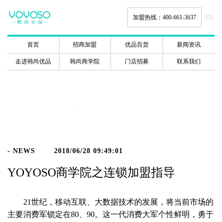
加盟热线：400-661-3637
EN.
首页
招商加盟
优品百货
新闻资讯
走进韩尚优品
韩尚商学院
门店招募
联系我们
新闻动态
- NEWS
2018/06/28 09:49:01
YOYOSO商学院之连锁加盟指导
21世纪，移动互联、大数据技术的发展，将当前市场的
主要消费军锁定在80、90。这一代消费大军个性鲜明，勇于