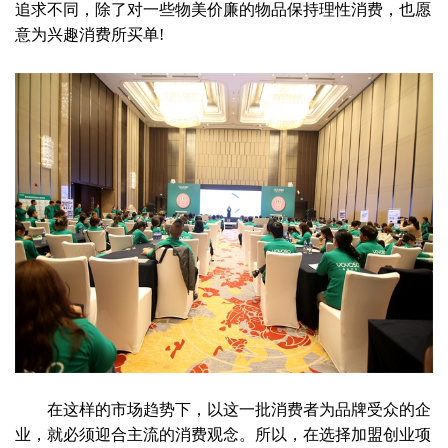
追求不同，除了对一些物美价廉的物品保持理性消费，也愿
意为兴趣消费所买单!
在这样的市场趋势下，以这一批消费者为品牌受众的企
业，就必须迎合主流的消费观念。所以，在选择加盟创业项