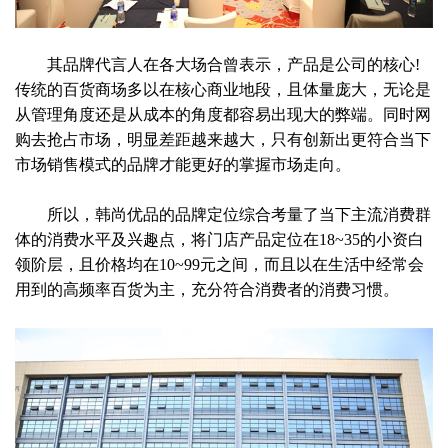
其品牌代言人在各大场合曾表示，产品是公司的核心!
传统的百货商场多以在核心商业地段，且体量庞大，无论是
从管理角度还是从成本的角度都容易出现大的弊端。同时网
购去抢占市场，明显差距越来越大，只有创新出更符合当下
市场销售模式的品牌才能更好的掌握市场走向。
所以，韩尚优品的品牌定位综合考量了当下主流消费群
体的消费水平及兴趣点，将门店产品定位在18~35的小资白
领阶层，且价格均在10~99元之间，而且以在生活中经常会
用到的高频率百货为主，充分符合消费者的消费习惯。