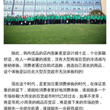
除此，韩尚优品的店内形象更是设计感十足，十分新颖
舒适，给人一种温馨的感觉，没有大型商场百货的冷清感与
推销体验。消费者通过自助式选购，挑选自己喜欢的商品，
这个体验是以往在大型百货超市无法体验到的!
现在这个时代，是更加注重消费体验的时代，在保证质
量的前提下，谁能给消费者更好地消费体验，谁就能多一个
市场份额!大而全的百货超市时代已经过去，如果不变革，
将是等死;小而美的精品百货店，将是接下来的市场趋势，
谁能先一步抓住机遇，谁就能先一步获得成功!