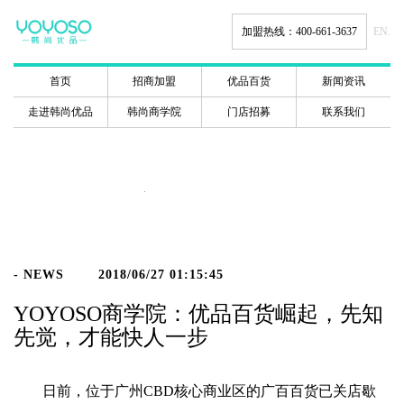
加盟热线：400-661-3637
EN.
首页
招商加盟
优品百货
新闻资讯
走进韩尚优品
韩尚商学院
门店招募
联系我们
新闻动态
- NEWS
2018/06/27 01:15:45
YOYOSO商学院：优品百货崛起，先知
先觉，才能快人一步
日前，位于广州CBD核心商业区的广百百货已关店歇