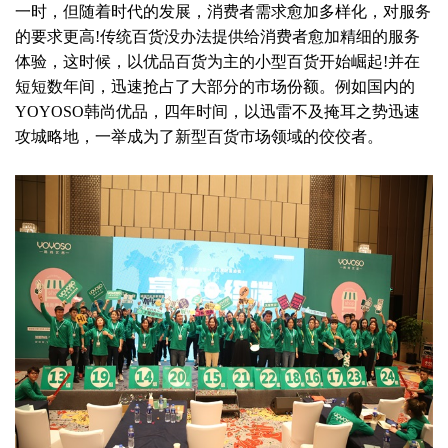
一时，但随着时代的发展，消费者需求愈加多样化，对服务
的要求更高!传统百货没办法提供给消费者愈加精细的服务
体验，这时候，以优品百货为主的小型百货开始崛起!并在
短短数年间，迅速抢占了大部分的市场份额。例如国内的
YOYOSO韩尚优品，四年时间，以迅雷不及掩耳之势迅速
攻城略地，一举成为了新型百货市场领域的佼佼者。