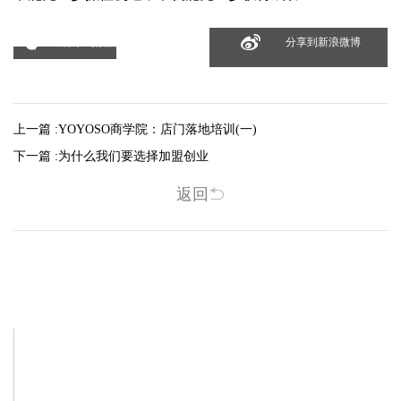
分享到微信
分享到新浪微博
上一篇 :
YOYOSO商学院：店门落地培训(一)
下一篇 :
为什么我们要选择加盟创业
返回
相关新闻