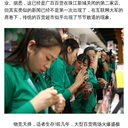
业。据悉，这已经是广百百货在珠江新城关闭的第二家店。
但其实类似的新闻已经不是第一次出现了，在互联网大军的
席卷下，传统的百货超市似乎出现了节节败退的现象。
物竞天择，适者生存!前几年，大型百货商场火爆盛极