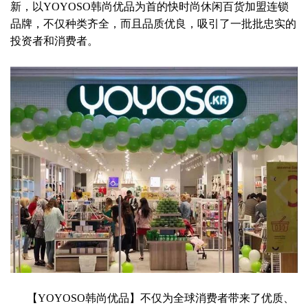
新，以YOYOSO韩尚优品为首的快时尚休闲百货加盟连锁
品牌，不仅种类齐全，而且品质优良，吸引了一批批忠实的
投资者和消费者。
【YOYOSO韩尚优品】不仅为全球消费者带来了优质、