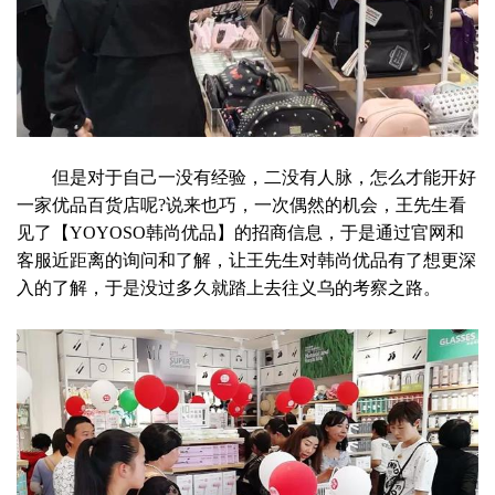
但是对于自己一没有经验，二没有人脉，怎么才能开好
一家优品百货店呢?说来也巧，一次偶然的机会，王先生看
见了【YOYOSO韩尚优品】的招商信息，于是通过官网和
客服近距离的询问和了解，让王先生对韩尚优品有了想更深
入的了解，于是没过多久就踏上去往义乌的考察之路。