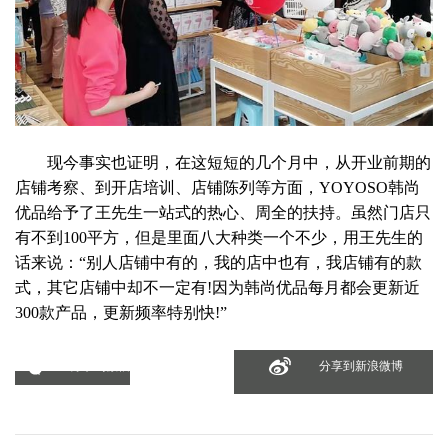
现今事实也证明，在这短短的几个月中，从开业前期的
店铺考察、到开店培训、店铺陈列等方面，YOYOSO韩尚
优品给予了王先生一站式的热心、周全的扶持。虽然门店只
有不到100平方，但是里面八大种类一个不少，用王先生的
话来说：“别人店铺中有的，我的店中也有，我店铺有的款
式，其它店铺中却不一定有!因为韩尚优品每月都会更新近
300款产品，更新频率特别快!”
分享到微信
分享到新浪微博