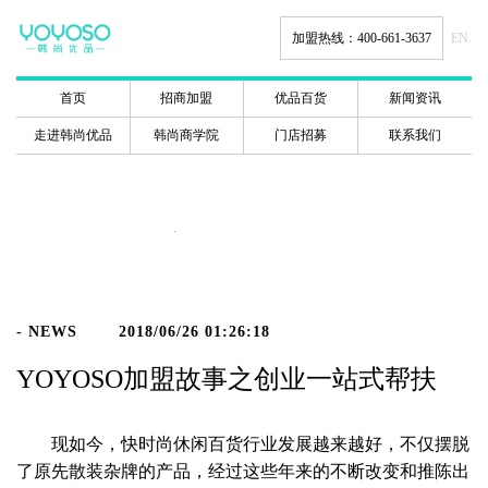
加盟热线：400-661-3637
EN.
首页
招商加盟
优品百货
新闻资讯
走进韩尚优品
韩尚商学院
门店招募
联系我们
新闻动态
- NEWS
2018/06/26 01:26:18
YOYOSO加盟故事之创业一站式帮扶
现如今，快时尚休闲百货行业发展越来越好，不仅摆脱
了原先散装杂牌的产品，经过这些年来的不断改变和推陈出