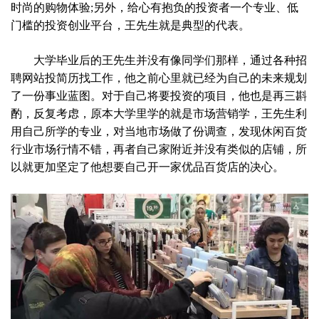
时尚的购物体验;另外，给心有抱负的投资者一个专业、低
门槛的投资创业平台，王先生就是典型的代表。
大学毕业后的王先生并没有像同学们那样，通过各种招
聘网站投简历找工作，他之前心里就已经为自己的未来规划
了一份事业蓝图。对于自己将要投资的项目，他也是再三斟
酌，反复考虑，原本大学里学的就是市场营销学，王先生利
用自己所学的专业，对当地市场做了份调查，发现休闲百货
行业市场行情不错，再者自己家附近并没有类似的店铺，所
以就更加坚定了他想要自己开一家优品百货店的决心。