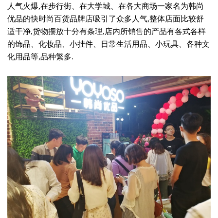
人气火爆,在步行街、在大学城、在各大商场一家名为韩尚
优品的快时尚百货品牌店吸引了众多人气,整体店面比较舒
适干净,货物摆放十分有条理,店内所销售的产品有各式各样
的饰品、化妆品、小挂件、日常生活用品、小玩具、各种文
化用品等,品种繁多.