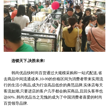
连锁天下,决胜未来!
韩尚优品快时尚百货通过大规模采购和一站式配送,省
去商品中间流通成本,10-99的价格区间为消费者带来实用流
行的生活小商品,成为行业高品低价的典范品牌,实体店每天
客流如潮,只要进店的客户几乎都会购买商品,且回头客率也
达60% ,韩尚优品当之无愧的成为了中国消费者喜爱的时尚
百货领导品牌.