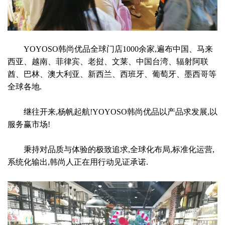
YOYOSO韩尚优品全球门店1000余家,遍布中国、马来
西亚、越南、菲律宾、老挝、文莱、中国台湾、辐射阿联
酋、巴林、澳大利亚、新西兰、西班牙、葡萄牙、墨西哥等
全球各地.
继往开来,杨帆起航!YOYOSO韩尚优品以产品求发展,以
服务赢市场!
秉持对品质与体验的极致追求,全球化布局,标准化运营,
系统化输出,韩尚人正在用行动见证承诺.