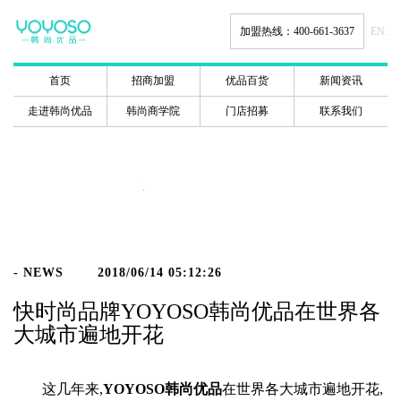
加盟热线：400-661-3637
EN.
首页
招商加盟
优品百货
新闻资讯
走进韩尚优品
韩尚商学院
门店招募
联系我们
新闻动态
- NEWS
2018/06/14 05:12:26
快时尚品牌YOYOSO韩尚优品在世界各
大城市遍地开花
这几年来,
YOYOSO韩尚优品
在世界各大城市遍地开花,