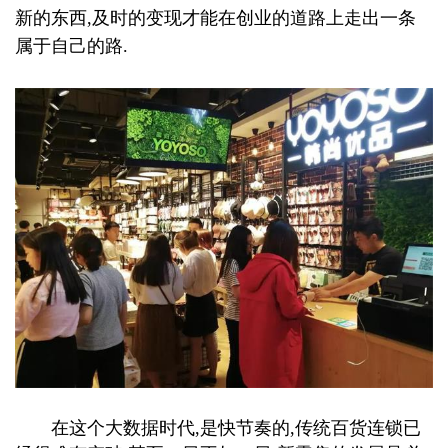
新的东西,及时的变现才能在创业的道路上走出一条
属于自己的路.
在这个大数据时代,是快节奏的,传统百货连锁已