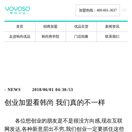
加盟热线：400-661-3637
EN.
首页
招商加盟
优品百货
新闻资讯
走进韩尚优品
韩尚商学院
门店招募
联系我们
新闻动态
- NEWS
2018/06/01 04:30:53
创业加盟看韩尚 我们真的不一样
各位想创业的朋友是不是很没方向感,现在互联
网发达,各种新意层出不穷,我们创业一定要抓住这些