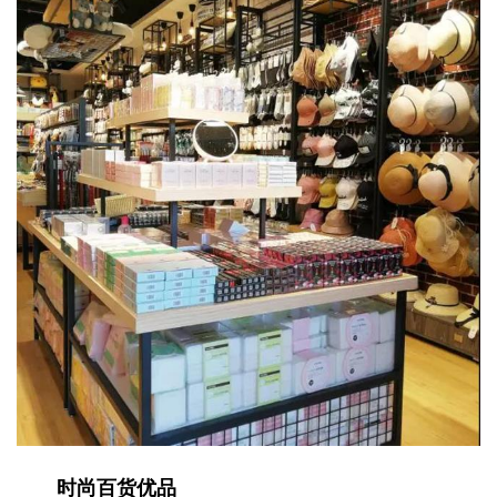
时尚百货优品