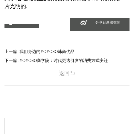
片光明的.
分享到微信
分享到新浪微博
上一篇 :
我们身边的YOYOSO韩尚优品
下一篇 :
YOYOSO商学院：时代更迭引发的消费方式变迁
返回
相关新闻