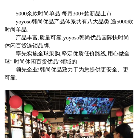
5000余款时尚单品 每月300+款新品上市
yoyoso韩尚优品产品体系共有八大品类,逾5000款
时尚单品.
产品丰富,质量可靠.yoyoso韩尚优品国际快时尚
休闲百货连锁品牌,
率先实施全球采购,坚定优质低价路线,用心做全
球" 时尚休闲百货优品"领域的
领先企业!韩尚优品致力于为您提供更安全、更
可靠.