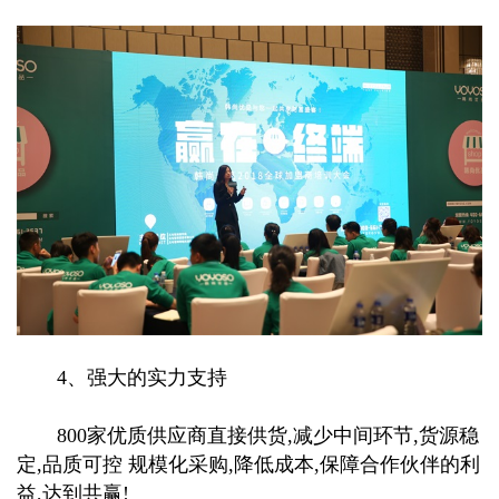
4、强大的实力支持
800家优质供应商直接供货,减少中间环节,货源稳
定,品质可控 规模化采购,降低成本,保障合作伙伴的利
益,达到共赢!