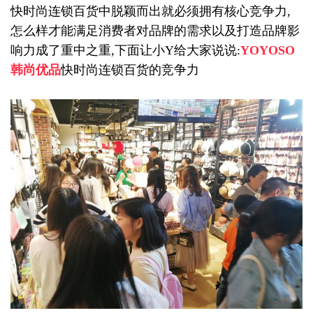
快时尚连锁百货中脱颖而出就必须拥有核心竞争力,
怎么样才能满足消费者对品牌的需求以及打造品牌影
响力成了重中之重,下面让小Y给大家说说:
YOYOSO
韩尚优品
快时尚连锁百货的竞争力