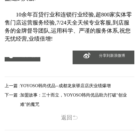
10余年百贷行业和连锁行业经验,超800家实体零
售门店运营服务经验,7/24天全天候专业客服,到店服
务的金牌督导团队,运用科学、严谨的服务体系,祝您
无忧经营,业绩倍增!
分享到微信
分享到新浪微博
上一篇 :
YOYOSO韩尚优品--成都龙泉驿店店庆业绩爆增
下一篇 :
加盟故事：三十而立，YOYOSO韩尚优品助力打破“创业
难”的魔咒
返回