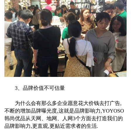
3、品牌价值不可估量
为什么会有那么多企业愿意花大价钱去打广告,
不断的增加品牌曝光度,这就是品牌影响力,YOYOSO
韩尚优品从天网、地网、人网3个方面去打造我们的
品牌影响力,更直观,更贴近需求者的生活.