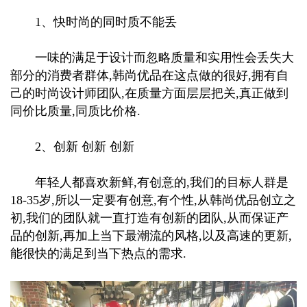
1、快时尚的同时质不能丢
一味的满足于设计而忽略质量和实用性会丢失大
部分的消费者群体,韩尚优品在这点做的很好,拥有自
己的时尚设计师团队,在质量方面层层把关,真正做到
同价比质量,同质比价格.
2、创新 创新 创新
年轻人都喜欢新鲜,有创意的,我们的目标人群是
18-35岁,所以一定要有创意,有个性,从韩尚优品创立之
初,我们的团队就一直打造有创新的团队,从而保证产
品的创新,再加上当下最潮流的风格,以及高速的更新,
能很快的满足到当下热点的需求.