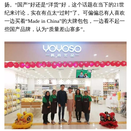
扬。“国产”好还是“洋货”好，这个话题在当下的21世
纪来讨论，实在有点太“过时”了。可偏偏总有人喜欢
一边买着“Made in China”的大牌包包，一边看不起一
些国产品牌，认为“质量差山寨多”。