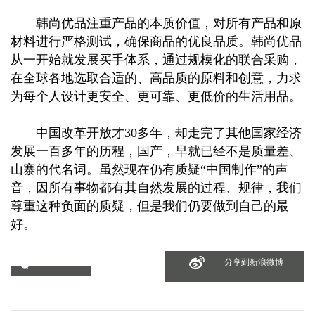
韩尚优品注重产品的本质价值，对所有产品和原
材料进行严格测试，确保商品的优良品质。韩尚优品
从一开始就发展买手体系，通过规模化的联合采购，
在全球各地选取合适的、高品质的原料和创意，力求
为每个人设计更安全、更可靠、更低价的生活用品。
中国改革开放才30多年，却走完了其他国家经济
发展一百多年的历程，国产，早就已经不是质量差、
山寨的代名词。虽然现在仍有质疑“中国制作”的声
音，因所有事物都有其自然发展的过程、规律，我们
尊重这种负面的质疑，但是我们仍要做到自己的最
好。
分享到微信
分享到新浪微博