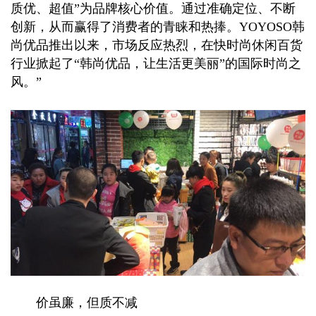
质优、超值”为品牌核心价值。通过准确定位、不断
创新，从而赢得了消费者的青睐和热捧。YOYOSO韩
尚优品推出以来，市场反应热烈，在快时尚休闲百货
行业掀起了“韩尚优品，让生活更美丽”的国际时尚之
风。”
价虽廉，但质不减