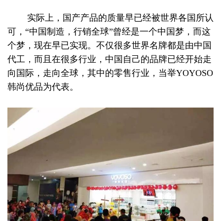
实际上，国产产品的质量早已经被世界各国所认
可，“中国制造，行销全球”曾经是一个中国梦，而这
个梦，现在早已实现。不仅很多世界名牌都是由中国
代工，而且在很多行业，中国自己的品牌已经开始走
向国际，走向全球，其中的零售行业，当举YOYOSO
韩尚优品为代表。