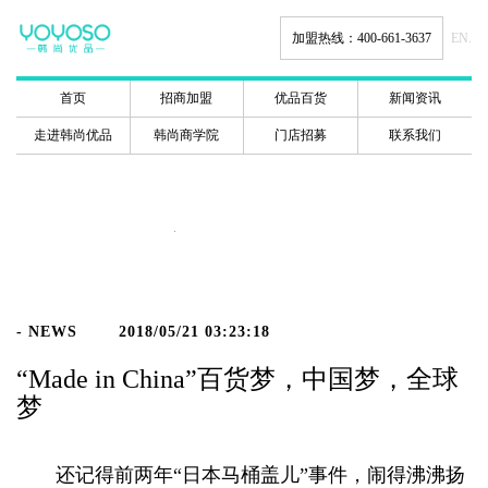
加盟热线：400-661-3637
EN.
首页
招商加盟
优品百货
新闻资讯
走进韩尚优品
韩尚商学院
门店招募
联系我们
新闻动态
- NEWS
2018/05/21 03:23:18
“Made in China”百货梦，中国梦，全球
梦
还记得前两年“日本马桶盖儿”事件，闹得沸沸扬