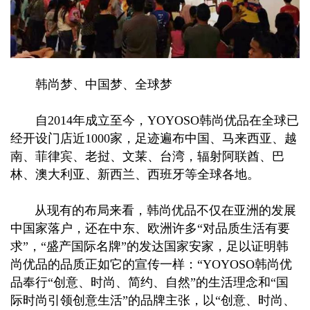
韩尚梦、中国梦、全球梦
自2014年成立至今，YOYOSO韩尚优品在全球已
经开设门店近1000家，足迹遍布中国、马来西亚、越
南、菲律宾、老挝、文莱、台湾，辐射阿联酋、巴
林、澳大利亚、新西兰、西班牙等全球各地。
从现有的布局来看，韩尚优品不仅在亚洲的发展
中国家落户，还在中东、欧洲许多“对品质生活有要
求”，“盛产国际名牌”的发达国家安家，足以证明韩
尚优品的品质正如它的宣传一样：“YOYOSO韩尚优
品奉行“创意、时尚、简约、自然”的生活理念和“国
际时尚引领创意生活”的品牌主张，以“创意、时尚、