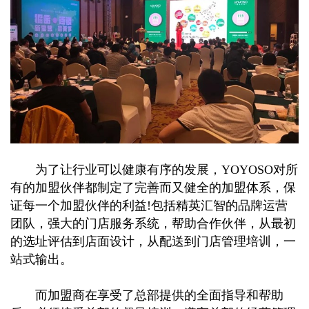
为了让行业可以健康有序的发展，YOYOSO对所
有的加盟伙伴都制定了完善而又健全的加盟体系，保
证每一个加盟伙伴的利益!包括精英汇智的品牌运营
团队，强大的门店服务系统，帮助合作伙伴，从最初
的选址评估到店面设计，从配送到门店管理培训，一
站式输出。
而加盟商在享受了总部提供的全面指导和帮助