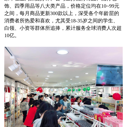
饰、四季用品等八大类产品，价格定位均在10~99元
之间，每月商品更新300款以上，深受各个年龄层的
消费者所热爱和喜欢，尤其受18-35岁之间的学生、
白领、小资等群体所追捧，累计服务全球消费人次超
10亿。