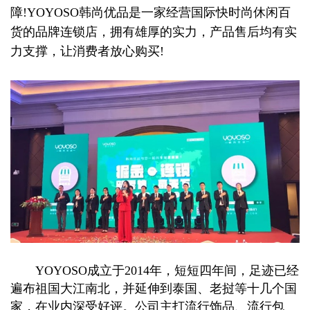
障!YOYOSO韩尚优品是一家经营国际快时尚休闲百
货的品牌连锁店，拥有雄厚的实力，产品售后均有实
力支撑，让消费者放心购买!
YOYOSO成立于2014年，短短四年间，足迹已经
遍布祖国大江南北，并延伸到泰国、老挝等十几个国
家，在业内深受好评。公司主打流行饰品、流行包