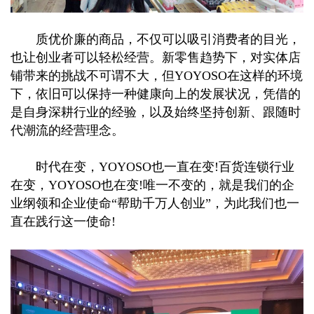
质优价廉的商品，不仅可以吸引消费者的目光，
也让创业者可以轻松经营。新零售趋势下，对实体店
铺带来的挑战不可谓不大，但YOYOSO在这样的环境
下，依旧可以保持一种健康向上的发展状况，凭借的
是自身深耕行业的经验，以及始终坚持创新、跟随时
代潮流的经营理念。
时代在变，YOYOSO也一直在变!百货连锁行业
在变，YOYOSO也在变!唯一不变的，就是我们的企
业纲领和企业使命“帮助千万人创业”，为此我们也一
直在践行这一使命!