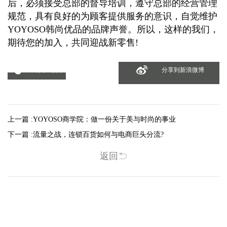
后，必须接受总部的督导培训，遵守总部的经营管理
规范，具有良好的为顾客提供服务的意识，自觉维护
YOYOSO韩尚优品的品牌声誉。所以，这样的我们，
期待您的加入，共同迎战新零售!
分享到微信
分享到新浪微博
上一篇 :
YOYOSO商学院：做一份关于美与时尚的事业
下一篇 :
流量之战，连锁百货如何与电商巨头分流?
返回
相关新闻