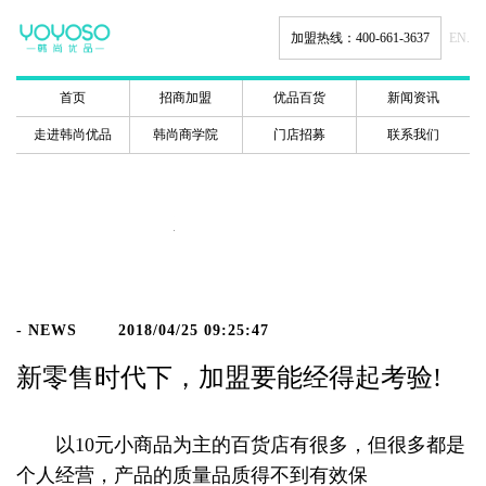
加盟热线：400-661-3637
EN.
首页
招商加盟
优品百货
新闻资讯
走进韩尚优品
韩尚商学院
门店招募
联系我们
新闻动态
- NEWS
2018/04/25 09:25:47
新零售时代下，加盟要能经得起考验!
以10元小商品为主的百货店有很多，但很多都是
个人经营，产品的质量品质得不到有效保