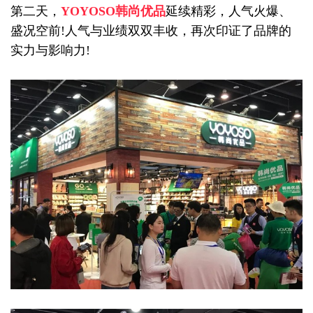
第二天，
YOYOSO韩尚优品
延续精彩，人气火爆、
盛况空前!人气与业绩双双丰收，再次印证了品牌的
实力与影响力!