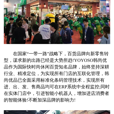
在国家“一带一路”战略下，百货品牌向新零售转
型，谋求新的出路已经是大势所趋!YOYOSO韩尚优
品作为国际快时尚休闲百货知名品牌，始终坚持深耕
行业、精准定位，为实现所有门店的互联化管理，韩
尚优品已全面采用标准化条码管理技术，实现所有
进、出、发、售商品均可在ERP系统中全程监控;同时
在实体门店中，引进智能小机器人，增加进店消费者
的智能体验!不断加深品牌的影响力!