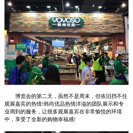
博览会的第二天，虽然不是周末，但依旧挡不住
观展嘉宾的热情!韩尚优品热情洋溢的团队展示和专
业周到的服务，让很多观展嘉宾在非常愉悦的环境
中，享受了全新的购物幸福感!