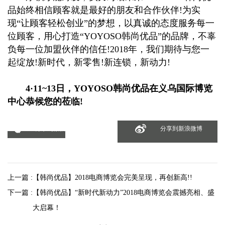
品始终相信顾客就是最好的朋友和合作伙伴!为实
现“让顾客轻松创业”的梦想，以真诚的态度服务每一
位顾客，用心打造“YOYOSO韩尚优品”的品牌，不辜
负每一位加盟伙伴的信任!2018年，我们期待与您一
起绽放!新时代，新零售!新连锁，新动力!
4·11~13日，YOYOSO韩尚优品在义乌国际博览
中心恭候您的莅临!
分享到微信
分享到新浪微博
上一篇 :
【韩尚优品】2018电商博览会完美呈现，再创新高!!
下一篇 :
【韩尚优品】“新时代新动力”2018电商博览会震撼亮相、盛
大启幕！