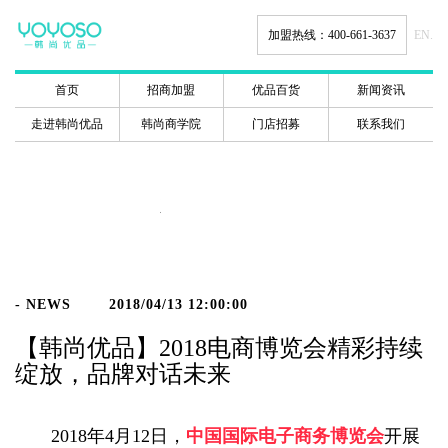
加盟热线：400-661-3637
EN.
首页
招商加盟
优品百货
新闻资讯
走进韩尚优品
韩尚商学院
门店招募
联系我们
新闻动态
- NEWS
2018/04/13 12:00:00
【韩尚优品】2018电商博览会精彩持续
绽放，品牌对话未来
2018年4月12日，
中国国际电子商务博览会
开展