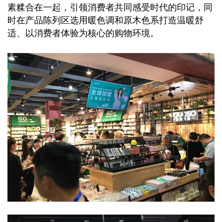
素糅合在一起，引领消费者共同感受时代的印记，同
时在产品陈列区选用暖色调和原木色系打造温暖舒
适、以消费者体验为核心的购物环境。