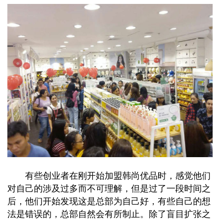
有些创业者在刚开始加盟韩尚优品时，感觉他们
对自己的涉及过多而不可理解，但是过了一段时间之
后，他们开始发现这是总部为自己好，有些自己的想
法是错误的，总部自然会有所制止。除了盲目扩张之