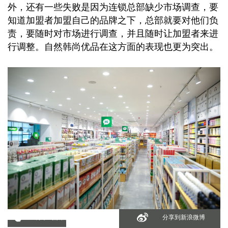
外，还有一些失败是因为连锁总部缺少市场调查，要
知道加盟者加盟自己的品牌之下，总部就要对他们负
责，要随时对市场进行调查，并且随时让加盟者来进
行调整。自然韩尚优品在这方面的表现也更为突出。
分享到微信
分享到新浪微博