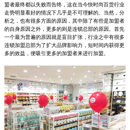
盟者最终都以失败而告终，这在当今快时尚百货行业
走势明显看好的情况下几乎是不可理解的。当然，分
析之，也有很多方面的原因，其中除了有些是加盟者
的自身原因之外，更多的则是连锁总部的原因。首先
一个最为普遍的原因就是盲目扩张，行业之中有很多
连锁加盟总部为了扩大品牌影响力，短时间内获得更
多的效益，便吸引更多的加盟者来进行加盟。