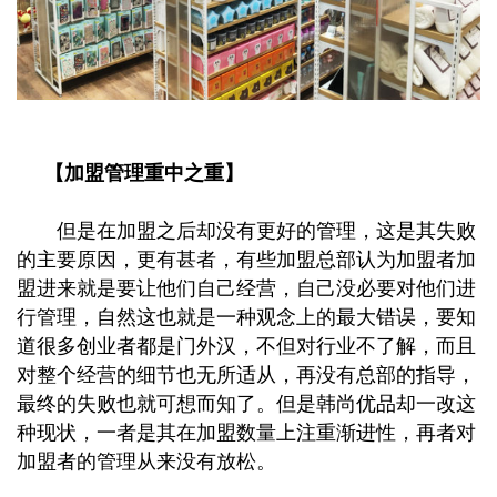
【加盟管理重中之重】
但是在加盟之后却没有更好的管理，这是其失败
的主要原因，更有甚者，有些加盟总部认为加盟者加
盟进来就是要让他们自己经营，自己没必要对他们进
行管理，自然这也就是一种观念上的最大错误，要知
道很多创业者都是门外汉，不但对行业不了解，而且
对整个经营的细节也无所适从，再没有总部的指导，
最终的失败也就可想而知了。但是韩尚优品却一改这
种现状，一者是其在加盟数量上注重渐进性，再者对
加盟者的管理从来没有放松。