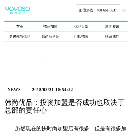
加盟热线：400-661-3637
EN.
首页
招商加盟
优品百货
新闻资讯
走进韩尚优品
韩尚商学院
门店招募
联系我们
新闻动态
- NEWS
2018/03/21 10:54:32
韩尚优品：投资加盟是否成功也取决于
总部的责任心
虽然现在的快时尚加盟店有很多，但是有很多加