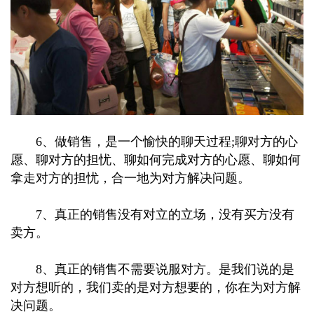
6、做销售，是一个愉快的聊天过程;聊对方的心
愿、聊对方的担忧、聊如何完成对方的心愿、聊如何
拿走对方的担忧，合一地为对方解决问题。
7、真正的销售没有对立的立场，没有买方没有
卖方。
8、真正的销售不需要说服对方。是我们说的是
对方想听的，我们卖的是对方想要的，你在为对方解
决问题。