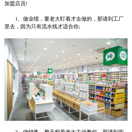
加盟店员!
1、做业绩，要老大盯着才去做的，那请到工厂
里去，因为只有流水线才适合你;