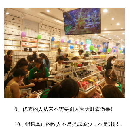
9、优秀的人从来不需要别人天天盯着做事!
10、销售真正的敌人不是提成多少，不是升职，