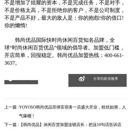
不是增加了炫耀的资本，不是完成任务，不是对手，
不是价格太高，不是拒绝你的客户，不是公司制度，
不是产品不好，最大的敌人是：你的抱怨!你的借口!
你的懒惰!
韩尚优品国际快时尚休闲百货知名品牌，全
球“时尚休闲百货优品”领域的倡导者。加盟低门槛，
开店简单，回报稳定。韩尚优品加盟热线：400-661-
3637。
分享到微信
分享到新浪微博
上一篇 :
YOYOSO韩尚优品菲律宾宿务一店盛大开业，粉丝如潮，人
气爆棚！
下一篇 :
【韩尚优品】休闲百货加盟连锁店长：把这10句话告诉店