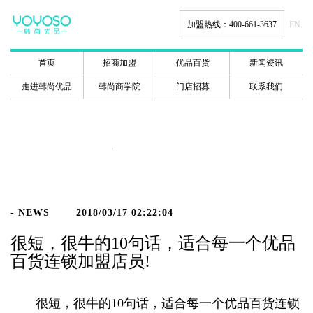
加盟热线：400-661-3637
EN.
首页
招商加盟
优品百货
新闻资讯
走进韩尚优品
韩尚商学院
门店招募
联系我们
新闻动态
- NEWS
2018/03/17 02:22:04
很短，很牛的10句话，适合每一个优品
百货连锁加盟店员!
很短，很牛的10句话，适合每一个优品百货连锁