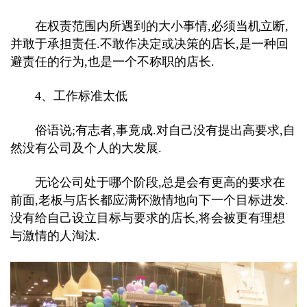
在权责范围内所遇到的大小事情,必须当机立断,
并敢于承担责任.不敢作决定或决策的店长,是一种回
避责任的行为,也是一个不称职的店长.
4、工作标准太低
俗语说;有志者,事竟成.对自己没有提出高要求,自
然没有公司及个人的大发展.
无论公司处于哪个阶段,总是会有更高的要求在
前面,老板与店长都应满怀激情地向下一个目标进发.
没有给自己设立目标与要求的店长,将会被更有理想
与激情的人淘汰.