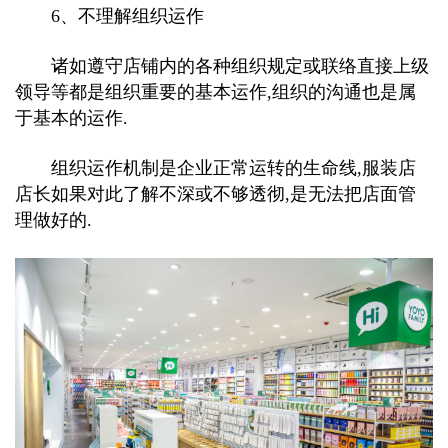
6、不理解组织运作
诸如遵守店铺内的各种组织规定或联络直接上级
领导等都是组织重要的基本运作,组织的沟通也是属
于基本的运作.
组织运作机制是企业正常运转的生命线,服装店
店长如果对此了解不深或不够透彻,是无法把店面管
理做好的.