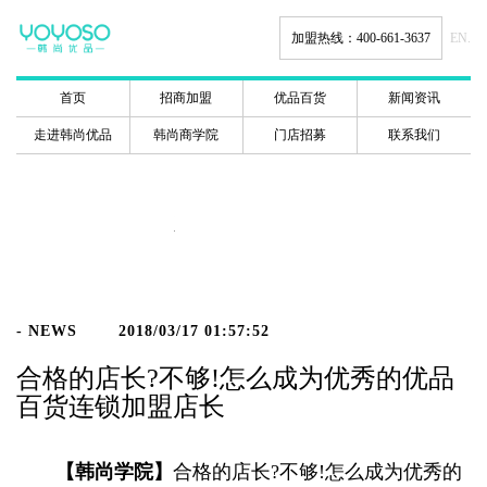
加盟热线：400-661-3637
EN.
首页
招商加盟
优品百货
新闻资讯
走进韩尚优品
韩尚商学院
门店招募
联系我们
新闻动态
- NEWS
2018/03/17 01:57:52
合格的店长?不够!怎么成为优秀的优品
百货连锁加盟店长
【韩尚学院】
合格的店长?不够!怎么成为优秀的