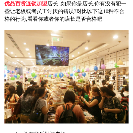
优品百货连锁加盟
店长 ,如果你是店长,你有没有犯一
些让老板或者员工讨厌的错误?对比以下这10种不合
格的行为,看看你或者你的店长是否合格吧!