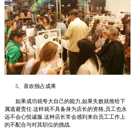
5、喜欢独占成果
如果成功就夸大自己的能力,如果失败就推给下
属逃避责任.这样就不具备身为店长的资格,员工也永
远不会心悦诚服.这种店长常会感到来自员工工作上
的不配合与对其职位的挑战.