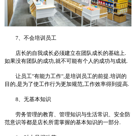
7、不会培训员工
店长的自我成长必须建立在团队成长的基础上.
如果没有团队的成功,就不可能有个人的成功与成就.
让员工"有能力工作",是培训员工的前提.培训的
目的,是为了使工作行为更加规范,工作效率得到提高.
8、无基本知识
劳务管理的教育、管理知识与生活常识、安全防
范意识等都是店长所需掌握的基本知识的一部分.