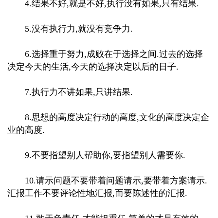
4.结果不好,就是不好,执行没有如果,只有结果.
5.没有执行力,就没有竞争力.
6.选择重于努力,成败在于选择之间.过去的选择
决定今天的生活,今天的选择决定以后的日子.
7.执行力不讲如果,只讲结果.
8.思想的高度决定行动的高度,文化的高度决定企
业的高度.
9.不要指望别人帮助你,要指望别人需要你.
10.请示问题不要带着问题请示,要带着方案请示.
汇报工作不要评论性地汇报,而要陈述性的汇报.