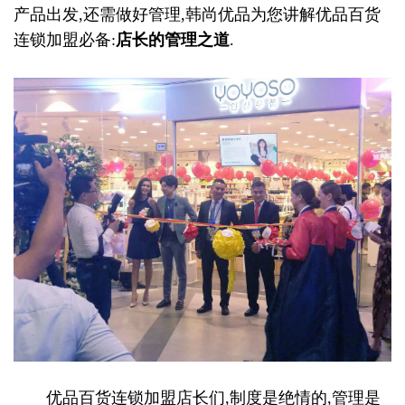
产品出发,还需做好管理,韩尚优品为您讲解优品百货
连锁加盟必备:
店长的管理之道
.
优品百货连锁加盟店长们,制度是绝情的,管理是