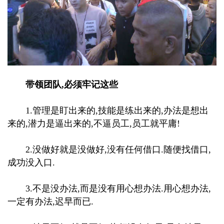
带领团队,必须牢记这些
1.管理是盯出来的,技能是练出来的,办法是想出
来的,潜力是逼出来的,不逼员工,员工就平庸!
2.没做好就是没做好,没有任何借口.随便找借口,
成功没入口.
3.不是没办法,而是没有用心想办法.用心想办法,
一定有办法,迟早而已.