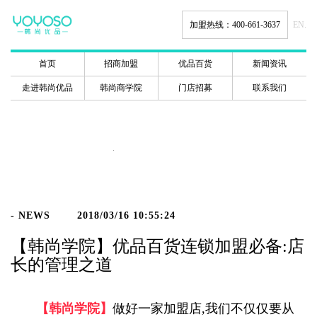
加盟热线：400-661-3637
EN.
首页
招商加盟
优品百货
新闻资讯
走进韩尚优品
韩尚商学院
门店招募
联系我们
新闻动态
- NEWS
2018/03/16 10:55:24
【韩尚学院】优品百货连锁加盟必备:店
长的管理之道
【韩尚学院】
做好一家加盟店,我们不仅仅要从