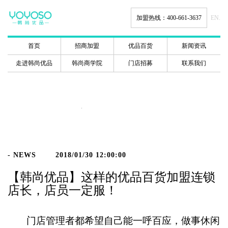
加盟热线：400-661-3637
EN.
首页
招商加盟
优品百货
新闻资讯
走进韩尚优品
韩尚商学院
门店招募
联系我们
新闻动态
- NEWS
2018/01/30 12:00:00
【韩尚优品】这样的优品百货加盟连锁
店长，店员一定服！
门店管理者都希望自己能一呼百应，做事休闲