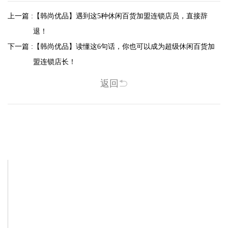
上一篇 :
【韩尚优品】遇到这5种休闲百货加盟连锁店员，直接辞
退！
下一篇 :
【韩尚优品】读懂这6句话，你也可以成为超级休闲百货加
盟连锁店长！
返回
相关新闻