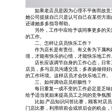
如果老店员是因为心理不平衡而故意
她公司提拔自己只是认可自己在某些方面
还请她多多指导帮助。
另外，工作中应给予该同事更多的关
的工作。
二、怎样让店员快乐工作？
作为店长是有责任、有义务为下属构
境，才能有快乐的心情，才能快乐地工作
店长应该调节自身的工作心态，日常
店员，多与店员沟通交流；多表扬做得好
的工作环境。这样店员才会快乐地工作。
三、如何调动店员积极性？
每日重复一成不变的工作必定是乏味
给予适当奖励来提高员工之间的竞争氛围
比如
:产品知识问答比赛，顾客对店
门店比赛，利用班前会或班后会的机会，