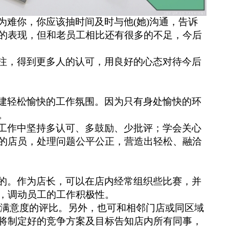
为难你，你应该抽时间及时与他
(她)沟通，告诉
的表现，但和老员工相比还有很多的不足，今后
注，得到更多人的认可，用良好的心态对待今后
建轻松愉快的工作氛围。因为只有身处愉快的环
。
工作中坚持多认可、多鼓励、少批评；学会关心
的店员，处理问题公平公正，营造出轻松、融洽
的。作为店长，可以在店内经常组织些比赛，并
，调动员工的工作积极性。
员满意度的评比。另外，也可和相邻门店或同区域
将制定好的竞争方案及目标告知店内所有同事，