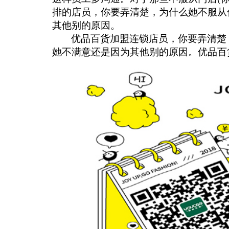
排的店员，你要弄清楚，为什么她不服从
其他别的原因。
优品百货加盟连锁店员，你要弄清楚
她不满意还是因为其他别的原因。优品百