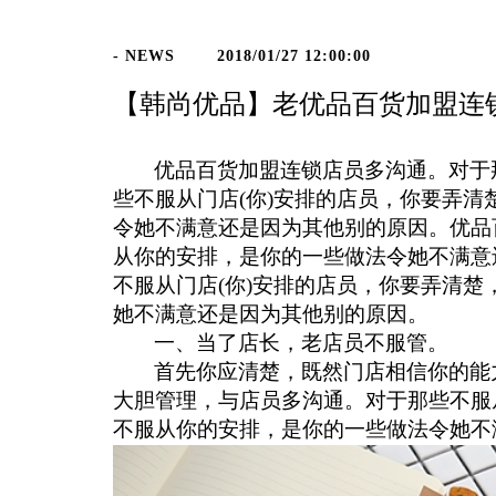
- NEWS
2018/01/27 12:00:00
【韩尚优品】老优品百货加盟连
优品百货加盟连锁店员多沟通。对于
些不服从门店(你)安排的店员，你要弄
令她不满意还是因为其他别的原因。优品
从你的安排，是你的一些做法令她不满意
不服从门店(你)安排的店员，你要弄清
她不满意还是因为其他别的原因。
一、当了店长，老店员不服管。
首先你应清楚，既然门店相信你的能
大胆管理，与店员多沟通。对于那些不服
不服从你的安排，是你的一些做法令她不