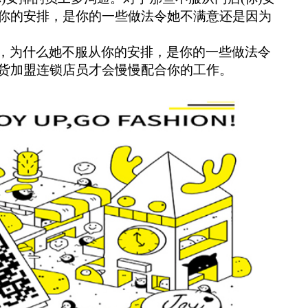
你的安排，是你的一些做法令她不满意还是因为
，为什么她不服从你的安排，是你的一些做法令
货加盟连锁店员才会慢慢配合你的工作。