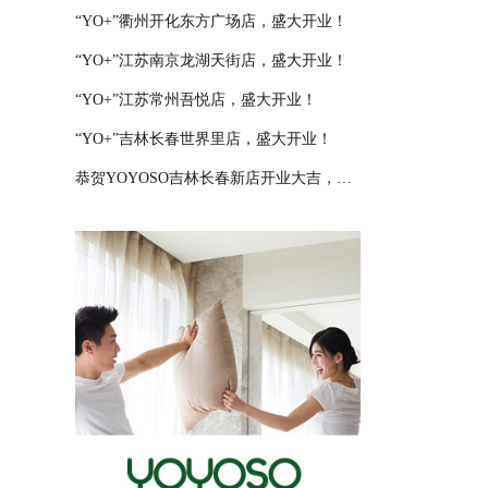
“YO+”衢州开化东方广场店，盛大开业！
“YO+”江苏南京龙湖天街店，盛大开业！
“YO+”江苏常州吾悦店，盛大开业！
“YO+”吉林长春世界里店，盛大开业！
恭贺YOYOSO吉林长春新店开业大吉，大卖特卖