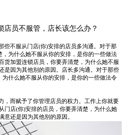
锁店员不服管，店长该怎么办？
那些不服从门店
(你)安排的店员多沟通。对于那
清楚，为什么她不服从你的安排，是你的一些做法
百货加盟连锁店员，你要弄清楚，为什么她不服
还是因为其他别的原因。店长多沟通。对于那些
楚，为什么她不服从你的安排，是你的一些做法令
力，而赋予了你管理店员的权力。工作上你就要
从门店
(你)安排的店员，你要弄清楚，为什么她
满意还是因为其他别的原因。