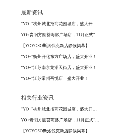
最新资讯
“YO+”杭州城北招商花园城店，盛大开业！
YO+贵阳方圆荟海豚广场店，11月正式“开闸放鱼”！
【YOYOSO斯洛伐克新店静候揭幕】
“YO+”衢州开化东方广场店，盛大开业！
“YO+”江苏南京龙湖天街店，盛大开业！
“YO+”江苏常州吾悦店，盛大开业！
相关行业资讯
“YO+”杭州城北招商花园城店，盛大开业！
YO+贵阳方圆荟海豚广场店，11月正式“开闸放鱼”！
【YOYOSO斯洛伐克新店静候揭幕】