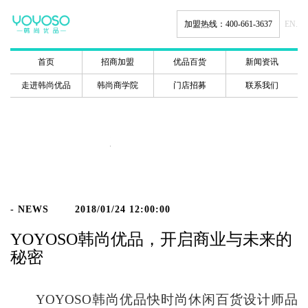
加盟热线：400-661-3637
EN.
首页
招商加盟
优品百货
新闻资讯
走进韩尚优品
韩尚商学院
门店招募
联系我们
新闻动态
- NEWS
2018/01/24 12:00:00
YOYOSO韩尚优品，开启商业与未来的
秘密
YOYOSO
韩尚优品快时尚休闲百货设计师品