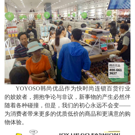
YOYOSO
韩尚优品作为快时尚连锁百货行业
的姣姣者，拥抱争论与非议，新事物的产生必然伴
随着各种碰撞，但是，我们的初心永远不会变
——
为消费者带来更多的优质低价的商品和更满意的购
物体验。