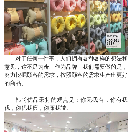
对于任何一件事，人们拥有各种各样的想法和
意见，这不足为奇。作为
品牌
，我们需要做的是，
努力挖掘顾客的需求，按照顾客的需求生产出更好
的商品。
韩尚优品秉持的观点是：你无我有，你有我
优，你优我廉，你廉我转。