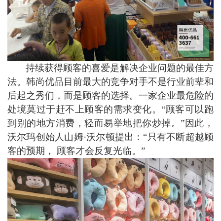
持续获得顾客的喜爱是解决企业问题的最佳方
法。韩尚优品目前最大的竞争对手不是行业前辈和
后起之秀们，而是顾客的选择。
一家企业最危险的
处境莫过于赶不上顾客的需求变化。
“顾客可以跑
到别的地方消费，轻而易举地把你炒掉。”因此，
沃尔玛创始人山姆·沃尔顿提出：“只有不断超越顾
客的预期， 顾客才会反复光临。”