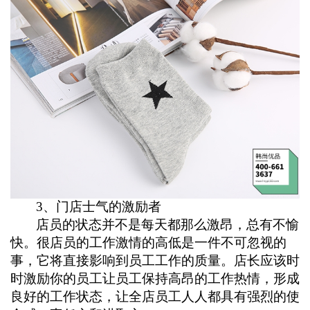
3
、门店士气的激励者
店员的状态并不是每天都那么激昂，总有不愉
快。很店员的工作激情的高低是一件不可忽视的
事，它将直接影响到员工工作的质量。店长应该时
时激励你的员工让员工保持高昂的工作热情，形成
良好的工作状态，让全店员工人人都具有强烈的使