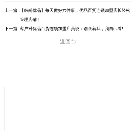
上一篇 :
【韩尚优品】每天做好六件事，优品百货连锁加盟店长轻松
管理店铺！
下一篇 :
客户对优品百货连锁加盟店员说：别跟着我，我自己看!
返回
相关新闻