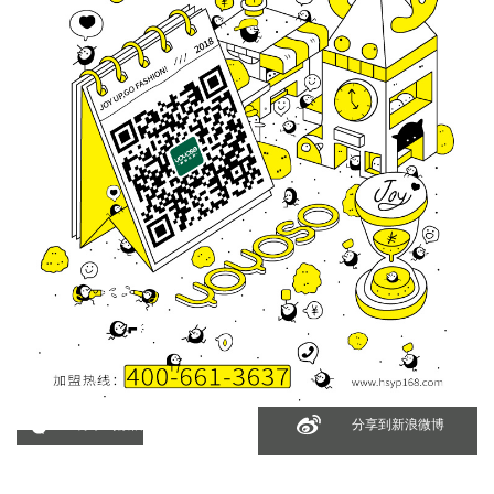
分享到微信
分享到新浪微博