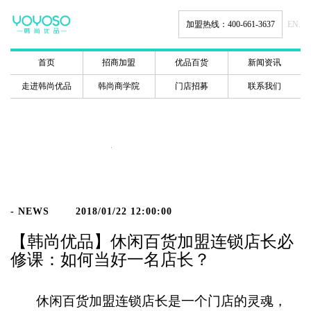
加盟热线：400-661-3637
EN.
首页
招商加盟
优品百货
新闻资讯
走进韩尚优品
韩尚商学院
门店招募
联系我们
新闻动态
- NEWS
2018/01/22 12:00:00
【韩尚优品】休闲百货加盟连锁店长必
修课：如何当好一名店长？
休闲百货加盟连锁店长是一个门店的灵魂，