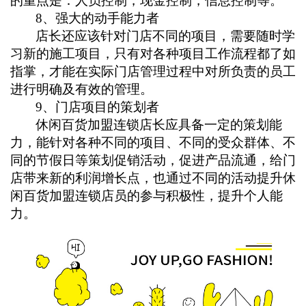
的重点是：人员控制，现金控制，信息控制等。
8
、强大的动手能力者
店长还应该针对门店不同的项目，需要随时学
习新的施工项目，只有对各种项目工作流程都了如
指掌，才能在实际门店管理过程中对所负责的员工
进行明确及有效的管理。
9
、门店项目的策划者
休闲百货加盟连锁店长应具备一定的策划能
力，能针对各种不同的项目、不同的受众群体、不
同的节假日等策划促销活动，促进产品流通，给门
店带来新的利润增长点，也通过不同的活动提升休
闲百货加盟连锁店员的参与积极性，提升个人能
力。