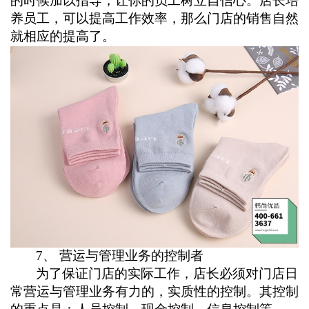
的时候加以指导，让你的员工树立自信心。店长培
养员工，可以提高工作效率，那么门店的销售自然
就相应的提高了。
7
、 营运与管理业务的控制者
为了保证门店的实际工作，店长必须对门店日
常营运与管理业务有力的，实质性的控制。其控制