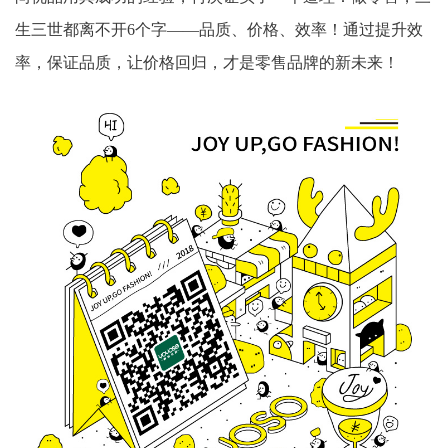
生三世都离不开6个字——品质、价格、效率！通过提升效
率，保证品质，让价格回归，才是零售品牌的新未来！