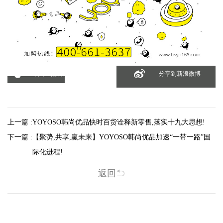
分享到微信
分享到新浪微博
上一篇 :
YOYOSO韩尚优品快时百货诠释新零售,落实十九大思想!
下一篇 :
【聚势,共享,赢未来】YOYOSO韩尚优品加速“一带一路”国
际化进程!
返回
相关新闻