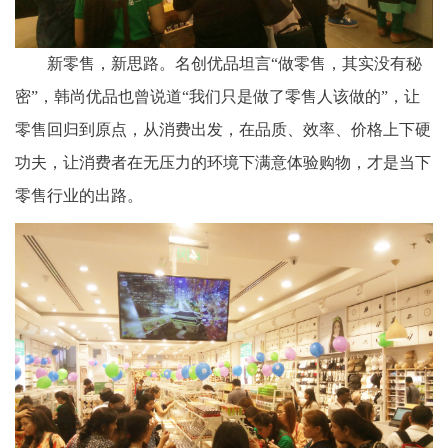
新零售，新思路。名创优品坦言
“做零售，其实没有秘
密”，韩尚优品也曾说道“我们只是做了零售人该做的”，让
零售回归到原点，从消费出发，在品质、效率、价格上下硬
功夫，让消费者在无压力的环境下满意体验购物，才是当下
零售行业的出路。