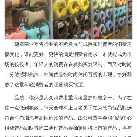
随着商业零售行业的不断发展
与成熟和消费者的消费习
惯变化，谁能更好、更快的满足消费者需求，谁就能成为市
场的佼佼者
。
年轻人的消费存在着购买力限制，而又对时尚
十分敏感和热捧，韩尚优品快时尚休闲百货的出现，恰好释
放了这批年轻消费者的旺盛购买欲望。
品质，依然是大众消费者重点考量的标准之一。为了在
这一点做到极致，每天全球有上百名买手在为韩尚优品甄选
符合时尚潮流与高性价比的产品。由公司董事会和商品中心
组成选品团队每周二通过选品会确定即将上市的产品，再与