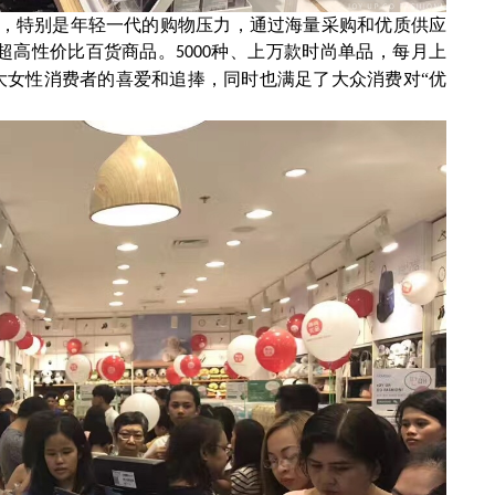
众，特别是年轻一代的购物压力，通过海量采购和优质供应
超高性价比百货商品。
种、上万款时尚单品，每月上
5000
大女性消费者的喜爱和追捧，同时也满足了大众消费对“优