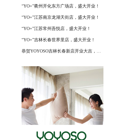
“YO+”衢州开化东方广场店，盛大开业！
“YO+”江苏南京龙湖天街店，盛大开业！
“YO+”江苏常州吾悦店，盛大开业！
“YO+”吉林长春世界里店，盛大开业！
恭贺YOYOSO吉林长春新店开业大吉，大卖特卖