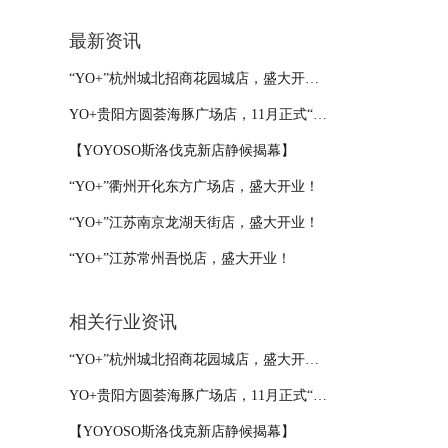
最新资讯
“YO+”杭州城北招商花园城店，盛大开业！
YO+贵阳方圆荟海豚广场店，11月正式“开闸放鱼”！
【YOYOSO斯洛伐克新店静候揭幕】
“YO+”衢州开化东方广场店，盛大开业！
“YO+”江苏南京龙湖天街店，盛大开业！
“YO+”江苏常州吾悦店，盛大开业！
相关行业资讯
“YO+”杭州城北招商花园城店，盛大开业！
YO+贵阳方圆荟海豚广场店，11月正式“开闸放鱼”！
【YOYOSO斯洛伐克新店静候揭幕】