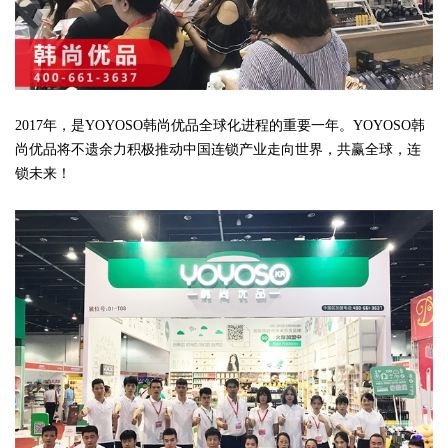
2017年，是YOYOSO韩尚优品全球化进程的重要一年。YOYOSO韩
尚优品将不遗余力积极推动中国连锁产业走向世界，共赢全球，连
锁未来！