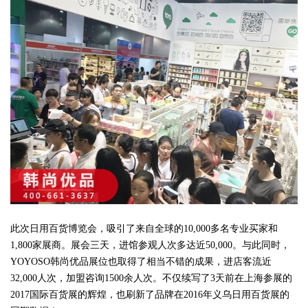
此次日用百货博览会，吸引了来自全球的10,000多名专业买家和
1,800家展商。展会三天，进馆参观人次多达近50,000。与此同时，
YOYOSO韩尚优品展位也取得了相当不错的成果，进店客流近
32,000人次，加盟咨询1500余人次。不仅续写了3天前在上海参展的
2017国际百货展的辉煌，也刷新了品牌在2016年义乌日用百货展的