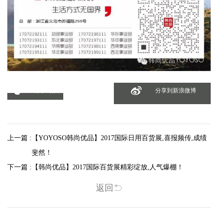
分享到微信
分享到新浪微博
上一篇 :
【YOYOSO韩尚优品】2017国际日用百货展,喜报频传,成绩
斐然！
下一篇 :
【韩尚优品】2017国际百货展精彩绽放,人气爆棚！
返回