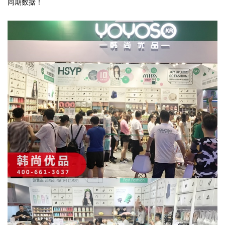
同期数据！