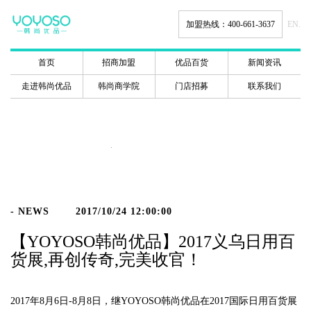
加盟热线：400-661-3637
EN.
首页
招商加盟
优品百货
新闻资讯
走进韩尚优品
韩尚商学院
门店招募
联系我们
新闻动态
- NEWS
2017/10/24 12:00:00
【YOYOSO韩尚优品】2017义乌日用百
货展,再创传奇,完美收官！
2017年8月6日-8月8日，继YOYOSO韩尚优品在2017国际日用百货展