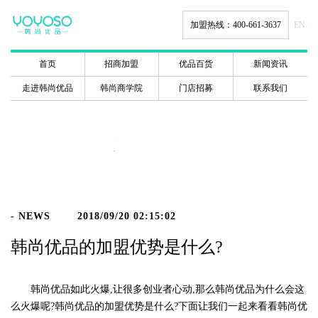
加盟热线：400-661-3637
EN.
首页
招商加盟
优品百货
新闻资讯
走进韩尚优品
韩尚商学院
门店招募
联系我们
新闻动态
- NEWS
2018/09/20 02:15:02
韩尚优品的加盟优势是什么?
韩尚优品如此火爆,让很多创业者心动,那么韩尚优品为什么会这
么火爆呢?韩尚优品的加盟优势是什么?下面让我们一起来看看韩尚优