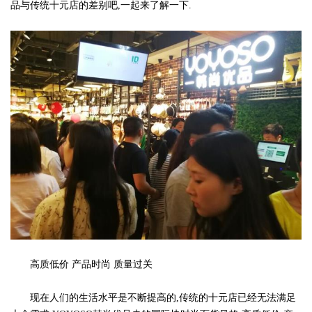
品与传统十元店的差别吧,一起来了解一下.
高质低价 产品时尚 质量过关
现在人们的生活水平是不断提高的,传统的十元店已经无法满足