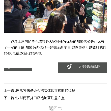
通过上述的简单介绍想必大家对韩尚优品的加盟优势是什么有
了一定的了解,加盟韩尚优品一起掘金新零售,咨询更多可以拨打我们
的400电话,欢迎你的来电.
分享到微信
分享到新浪微博
上一篇 :
网店将来是否会把实体店直接取代掉呢
下一篇 :
快时尚百货门店选址要注意几点
返回