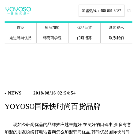
加盟热线：400-661-3637
EN.
首页
招商加盟
优品百货
新闻资讯
走进韩尚优品
韩尚商学院
门店招募
联系我们
新闻动态
- NEWS
2018/08/16 02:54:54
YOYOSO国际快时尚百货品牌
现如今韩尚优品的品牌效应越来越好,在良好的口碑中,众多有意
加盟的朋友纷纷打电话咨询怎么加盟韩尚优品,韩尚优品国际快时尚