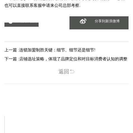
也可以直接联系客服申请来公司总部考察.
分享到微信
分享到新浪微博
上一篇 :
连锁加盟制胜关键：细节、细节还是细节!
下一篇 :
店铺选址策略，体现了品牌定位和对目标消费者认知的调整
返回
相关新闻