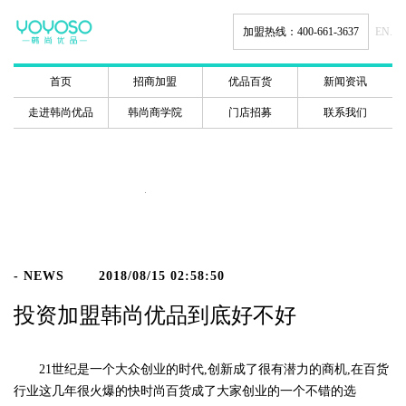
加盟热线：400-661-3637
EN.
首页
招商加盟
优品百货
新闻资讯
走进韩尚优品
韩尚商学院
门店招募
联系我们
新闻动态
- NEWS
2018/08/15 02:58:50
投资加盟韩尚优品到底好不好
21世纪是一个大众创业的时代,创新成了很有潜力的商机,在百货
行业这几年很火爆的快时尚百货成了大家创业的一个不错的选