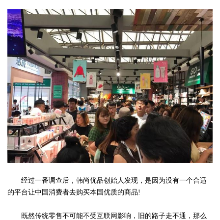
经过一番调查后，韩尚优品创始人发现，是因为没有一个合适
的平台让中国消费者去购买本国优质的商品!
既然传统零售不可能不受互联网影响，旧的路子走不通，那么