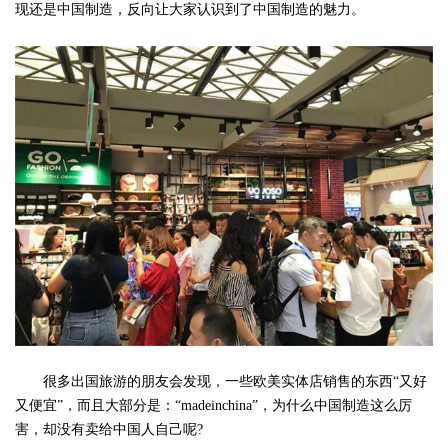
现还是中国制造，反向让大家认识到了中国制造的魅力。
很多出国旅游的朋友会发现，一些欧美实体店销售的东西“又好
又便宜”，而且大部分是：“madeinchina”，为什么中国制造这么厉
害，却没有卖给中国人自己呢?