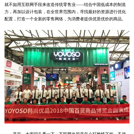
就不如用互联网手段来改造传统零售业——结合中国低成本的制造
力，再加以设计包装，在全世界范围内，寻找最好的资源进行优化
配置，打造一个全新的零售网络，为消费者提供优质优价的商品。