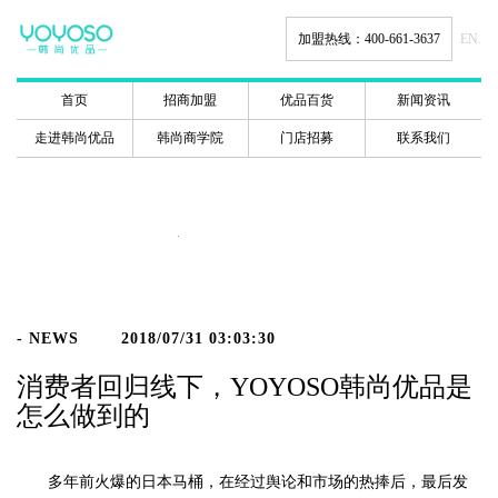
加盟热线：400-661-3637
EN.
首页
招商加盟
优品百货
新闻资讯
走进韩尚优品
韩尚商学院
门店招募
联系我们
新闻动态
- NEWS
2018/07/31 03:03:30
消费者回归线下，YOYOSO韩尚优品是
怎么做到的
多年前火爆的日本马桶，在经过舆论和市场的热捧后，最后发