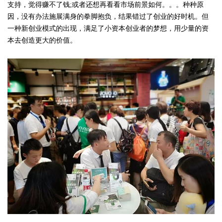
支持，觉得赚不了钱;或者还想再看看市场前景如何。。。种种原
因，没有办法施展满身的拳脚抱负，结果错过了创业的好时机。但
一种新创业模式的出现，满足了小资本创业者的梦想，用少量的资
本去创造更大的价值。