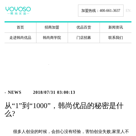
加盟热线：400-661-3637
EN.
首页
招商加盟
优品百货
新闻资讯
走进韩尚优品
韩尚商学院
门店招募
联系我们
新闻动态
- NEWS
2018/07/31 03:00:13
从“1”到“1000”，韩尚优品的秘密是什
么?
很多人创业的时候，会担心没有经验，害怕创业失败;家里人不