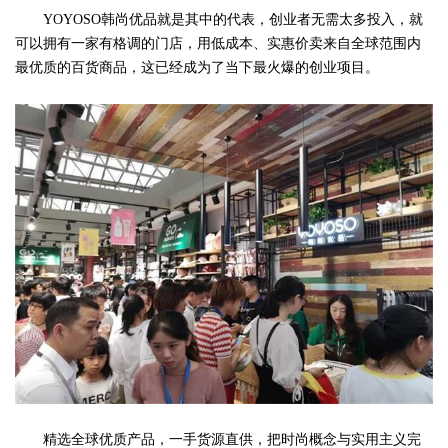
YOYOSO韩尚优品就是其中的代表，创业者无需太多投入，就
可以拥有一家有格调的门店，用低成本、实惠价卖来自全球范围内
最优质的百货商品，这已经成为了当下最火爆的创业项目。
精选全球优质产品，一手货源直供，把时尚概念与实用主义完