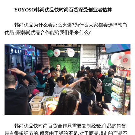
YOYOSO韩尚优品快时尚百货深受创业者热捧
韩尚优品为什么会那么火爆?为什么大家都会选择韩尚
优品?跟韩尚优品合作能给我们带来什么?
韩尚优品快时尚百货合作只需要复制经验,商品的销售,
是有很多细节的,顾客由于经验不足,对于商品超市的产品不