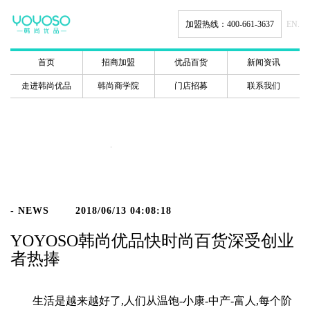
加盟热线：400-661-3637
EN.
首页
招商加盟
优品百货
新闻资讯
走进韩尚优品
韩尚商学院
门店招募
联系我们
新闻动态
- NEWS
2018/06/13 04:08:18
YOYOSO韩尚优品快时尚百货深受创业
者热捧
生活是越来越好了,人们从温饱-小康-中产-富人,每个阶