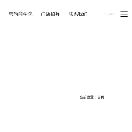
品
韩尚商学院
门店招募
联系我们
English
当前位置：
首页