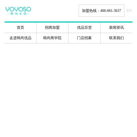
加盟热线：400-661-3637
EN.
首页
招商加盟
优品百货
新闻资讯
走进韩尚优品
韩尚商学院
门店招募
联系我们
爆现场